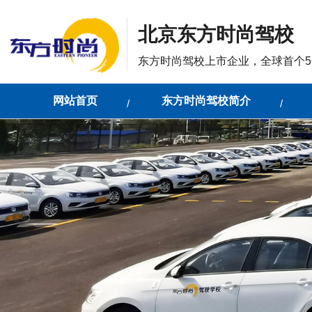
北京东方时尚驾校
东方时尚驾校上市企业，全球首个5
网站首页
东方时尚驾校简介