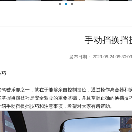
手动挡换挡
发布日期：
2023-09-24 09:30:03
技巧
的驾驶乐趣之一，就在于能够亲自控制挡位，通过操作离合器和
练掌握换挡技巧是安全驾驶的重要基础，并且掌握正确的换挡技
介绍手动挡换挡技巧和注意事项，希望对大家有所帮助。