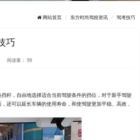
网站首页
东方时尚驾校资讯
驾考技巧
技巧
阅读量：
99
换挡杆，自由地选择适合当前驾驶条件的挡位，对于新手驾驶
巧，还可以延长车辆的使用寿命，和使驾驶更加平稳、高效，