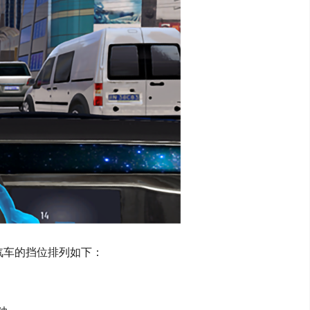
汽车的挡位排列如下：