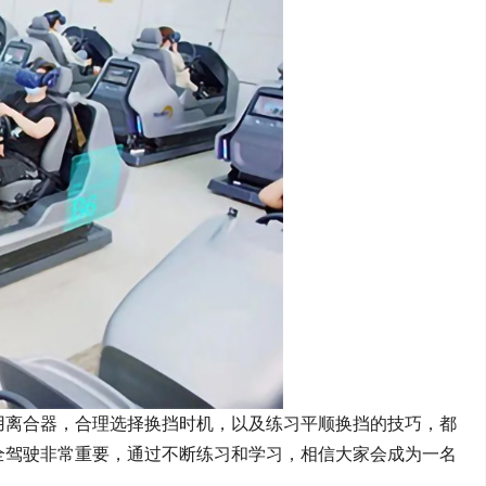
用离合器，合理选择换挡时机，以及练习平顺换挡的技巧，都
全驾驶非常重要，通过不断练习和学习，相信大家会成为一名