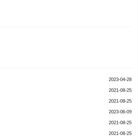
2023-04-28
2021-08-25
2021-08-25
2023-06-09
2021-08-25
2021-08-25