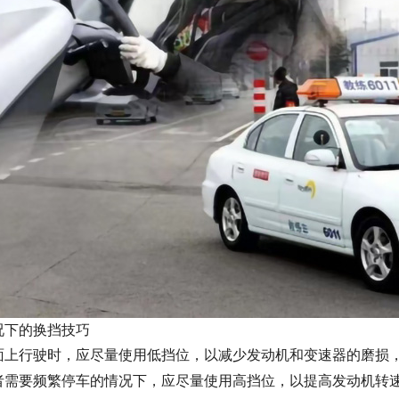
况下的换挡技巧
面上行驶时，应尽量使用低挡位，以减少发动机和变速器的磨损
者需要频繁停车的情况下，应尽量使用高挡位，以提高发动机转