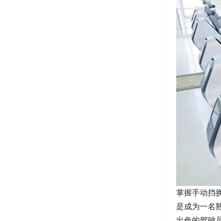
掌握手动挡
是成为一名
出色的驾驶