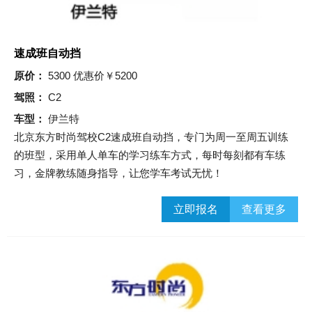
速成班自动挡
原价：
5300 优惠价￥5200
驾照：
C2
车型：
伊兰特
北京东方时尚驾校C2速成班自动挡，专门为周一至周五训练
的班型，采用单人单车的学习练车方式，每时每刻都有车练
习，金牌教练随身指导，让您学车考试无忧！
立即报名
查看更多