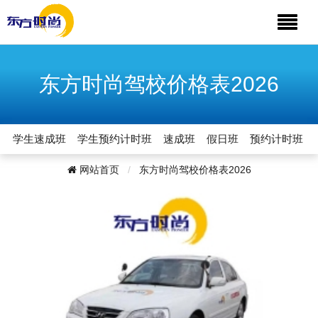
东方时尚驾校价格表2026
学生速成班
学生预约计时班
速成班
假日班
预约计时班
网站首页
东方时尚驾校价格表2026