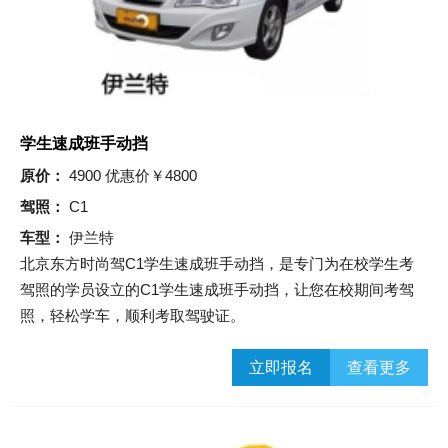
学生速成班手动挡
原价：
4900 优惠价￥4800
驾照：
C1
车型：
伊兰特
北京东方时尚驾C1学生速成班手动挡，是专门为在校学生考
驾照的学员设立的C1学生速成班手动挡，让您在校期间考驾
照，轻松学车，顺利考取驾驶证。
立即报名
查看更多