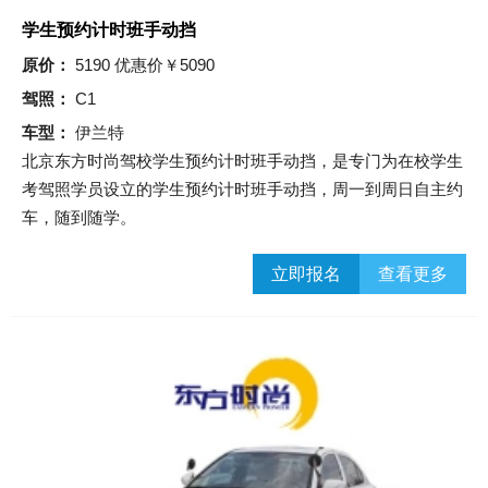
学生预约计时班手动挡
原价：
5190 优惠价￥5090
驾照：
C1
车型：
伊兰特
北京东方时尚驾校学生预约计时班手动挡，​是专门为在校学生
考驾照学员设立的学生预约计时班手动挡，周一到周日自主约
车，随到随学。
立即报名
查看更多