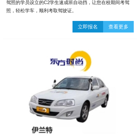
驾照的学员设立的C2学生速成班自动挡，让您在校期间考驾
照，轻松学车，顺利考取驾驶证。
立即报名
查看更多