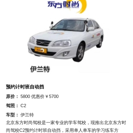
预约计时班自动挡
原价：
5800 优惠价￥5700
驾照：
C2
车型：
伊兰特
北京东方时尚驾校是一家专业的学车驾校，现推出北京东方时
尚驾校C2预约计时班自动挡，采用单人单车的学习练车方