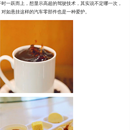
子时一跃而上，想显示高超的驾驶技术
，
其实说不定哪一次，
，对如悬挂这样的汽车零部件也是一种爱护。