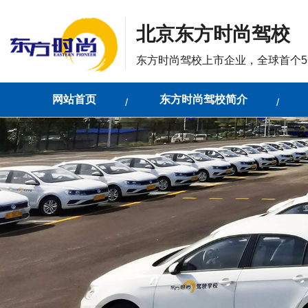
北京东方时尚驾校
东方时尚驾校上市企业，全球首个5
网站首页
东方时尚驾校简介