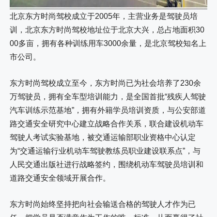
北京东方时尚驾校成立于2005年，主营业务是驾驶员培
训，北京东方时尚驾校地址位于北京大兴，总占地面积30
00多亩，拥有各种训练用车3000余量，是北京驾校知名上
市公司。
东方时尚驾校成立至今，东方时尚已为社会培养了230余
万驾驶员，拥有全车型培训能力，是全国首批“残疾人驾驶
汽车训练示范基地”，拥有外籍学员培训资质，与公安部道
路交通安全研究中心建立战略合作关系，联合建设机动车
驾驶人考试实验基地，被交通运输部职业资格中心认定
为“交通运输行业机动车驾驶教练员职业建设联系点”，与
人民交通出版社进行战略签约，围绕机动车驾驶员培训和
道路交通安全领域开展合作。
东方时尚始终坚持把向社会输送合格的驾驶人才作为已