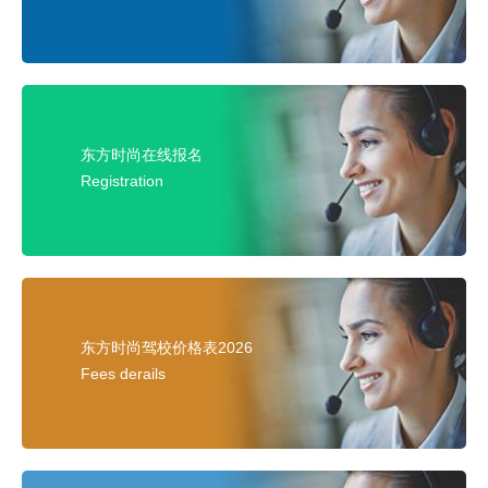
东方时尚在线报名
Registration
东方时尚驾校价格表2026
Fees derails