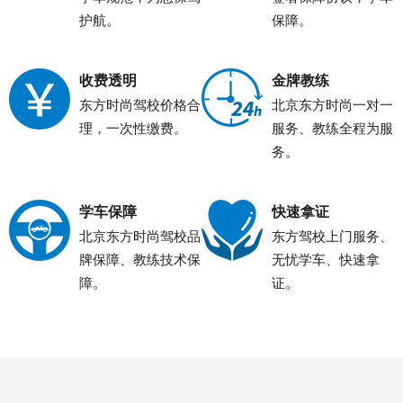
护航。
保障。
收费透明
金牌教练
东方时尚驾校价格合
北京东方时尚一对一
理，一次性缴费。
服务、教练全程为服
务。
学车保障
快速拿证
北京东方时尚驾校品
东方驾校上门服务、
牌保障、教练技术保
无忧学车、快速拿
障。
证。