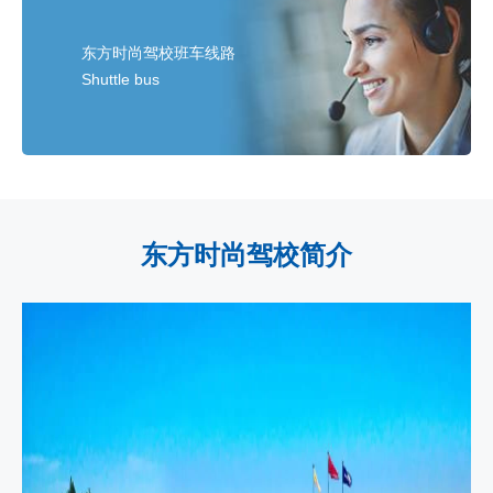
东方时尚驾校班车线路
Shuttle bus
东方时尚驾校简介