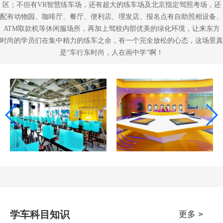
区；不但有VR智慧练车场，还有超大的练车场及北京指定驾照考场，还
配有动物园、咖啡厅、餐厅、便利店、理发店、报名点有自助照相设备、
ATM取款机等休闲服场所，再加上驾校内部优美的绿化环境，让来东方
时尚的学员们在集中精力的练车之余，有一个完全放松的心态，这场景真
是“车行东时尚，人在画中学”啊！
学车科目知识
更多 >