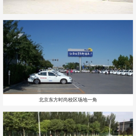
北京东方时尚校区场地一角