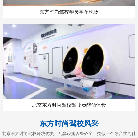
东方时尚驾校学员学车现场
北京东方时尚驾校驾驶员醉酒体验
东方时尚驾校风采
北京东方时尚驾校环境优美，配套设施设备齐全，类似一个综合性的社