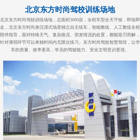
北京东方时尚驾校训练场地
北京东方时尚驾校训练场地，总面积3000亩，全程车型全天守候，即练即
走，北京东方时尚身沉浸式场景独立自主练车，智能教练、人工教练全程
陪伴指导，面对特殊天气、复杂路况、突发情况的处置，都能迎刃而解，
针对薄弱环节可以单独时间内无限次练习。东方时尚驾校智慧驾培，让学
车的质量、效率更高，学员的驾驶能力、安全文明意识更强。