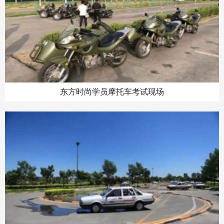
东方时尚学员摩托车考试现场