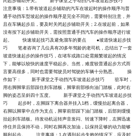
闭起步辅助开关。 新手课堂之手动挡汽车坡道起步技巧
注意事项：1.带有坡道起步辅助的汽车在坡起时的操作顺序与普
通手动挡车型坡起的操作顺序是完全不同的，需要特别注意，并
且在车辆起步后，要及时关闭起步辅助开关；2.在坡起前，如果
没有按下起步辅助开关，需按照普通手挡汽车的操作顺序进行坡
起。 快速坡起技巧及避免溜车的要点 ●坡道快速起步技
巧 笔者咨询了几位具有20多年驾龄的老司机，总结出了一套
坡道快速起步的操作技巧，在堵车或路口处需频繁坡起的情况
下，能够以较快的速度平稳起步。当然，难度较普通起步方式而
言要高很多，同时也需要驾驶员对驾驶的车辆十分熟悉。 操
作如下： 新手课堂之手动挡汽车坡道起步技巧 驻车时，
用右脚脚掌后部踩住刹车踏板，脚掌前部移向油门踏板，此时右
脚的姿态呈斜四十五度。 新手课堂之手动挡汽车坡道起步技
巧 起步时，左脚踩下离合器并挂入1档，缓慢抬起离合器，
右脚以脚掌中点作为支点，脚掌前部踩下油门踏板，后部则缓慢
抬起刹车踏板。待发动机运转声音发闷、转速下降时，左脚迅速
停住并且保持不动，同时右脚再次加油，以保持足够的动力能够
顺利起步。 注意事项：1.在遇到起步失败的情况下，应及时