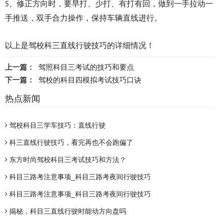
、修正方向时，要早打、少打、有打有回，做到一手拉动一
5
手推送，双手合力操作，保持车辆直线进行。
以上是驾校科三直线行驶技巧的详细情况！
上一篇：
驾照科目三考试的技巧和要点
下一篇：
驾校的科目四模拟考试技巧口诀
热点新闻
驾校科目三学车技巧：直线行驶
科三直线行驶技巧，看完再也不会跑偏了
东方时尚驾校科目三考试技巧和方法？
科目三路考注意事项_科目三路考夜间行驶技巧
科目三路考注意事项_科目三路考夜间行驶技巧
揭秘，科目三直线行驶时能动方向盘吗