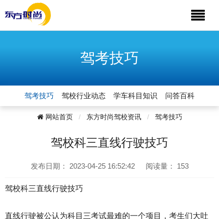
驾考技巧
驾考技巧
驾校行业动态
学车科目知识
问答百科
网站首页
东方时尚驾校资讯
驾考技巧
驾校科三直线行驶技巧
发布日期：
2023-04-25 16:52:42
阅读量：
153
驾校科三直线行驶技巧
直线行驶被公认为科目三考试最难的一个项目，考生们大吐