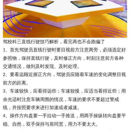
驾校科三直线行驶技巧解析，看完再也不会跑偏了
、首先驾驶员直线行驶时要目视前方注意两旁，必须选定好
1
参照物，保持直线行驶，及时修正方向，时刻注意前方各种
交通情况，做到及时发现、及时处理。
、要看远顾近握正方向，驾驶员应随着车速的变化调整目视
2
前方的距离。
、车速较快，应看得远些；车速较慢，应适当看得近些；用
3
余光适时注意车辆周围的情况，车速的要求不要超过警戒
线，并按照要求来进行加速或者减速。
、操作方向盘要一手拉动一手推送，用两手操纵转向盘要平
4
稳、自然，双手保持与肩同宽，用力不要太大。