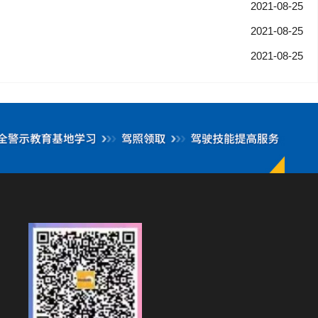
2021-08-25
2021-08-25
2021-08-25