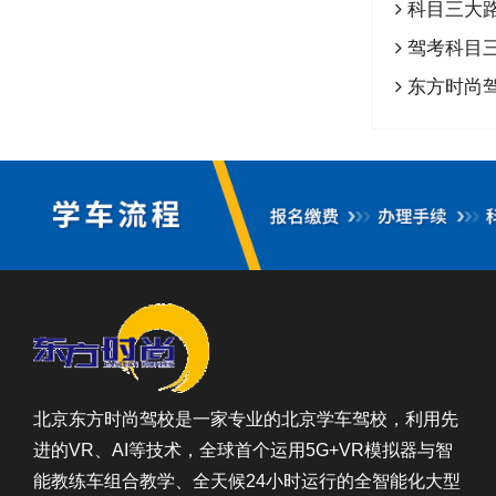
科目三大
驾考科目三
东方时尚驾
北京东方时尚驾校是一家专业的北京学车驾校，利用先
进的VR、AI等技术，全球首个运用5G+VR模拟器与智
能教练车组合教学、全天候24小时运行的全智能化大型