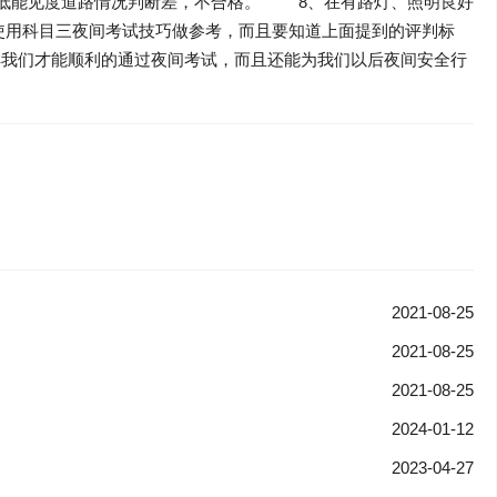
低能见度道路情况判断差，不合格。 8、在有路灯、照明良好
用科目三夜间考试技巧做参考，而且要知道上面提到的评判标
样我们才能顺利的通过夜间考试，而且还能为我们以后夜间安全行
2021-08-25
2021-08-25
2021-08-25
2024-01-12
2023-04-27