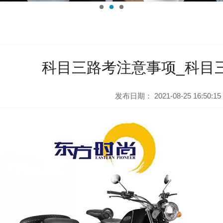
科目三路考注意事项_科目
发布日期：
2021-08-25 16:50:15