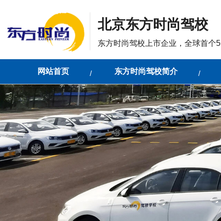
北京东方时尚驾校
东方时尚驾校上市企业，全球首个5
网站首页
东方时尚驾校简介