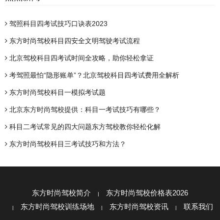
驾照科目四考试技巧口诀表2023
东方时尚驾校科目四安全文明驾驶考试流程
北京驾校科目四考试时间全攻略，助你轻松拿证
考驾照最怕“隐形账单”？北京驾校科目四考试费用全解析
东方时尚驾校科目一模拟考试题
北京东方时尚驾校提供：科目一考试技巧有哪些？
科目二考试常见的四大问题东方驾校教你轻松化解
东方时尚驾校科目三考试技巧和方法？
东方时尚驾校简介
东方时尚驾校价格表2026
东方时尚驾校训练场地
东方时尚驾校资讯
联系我们