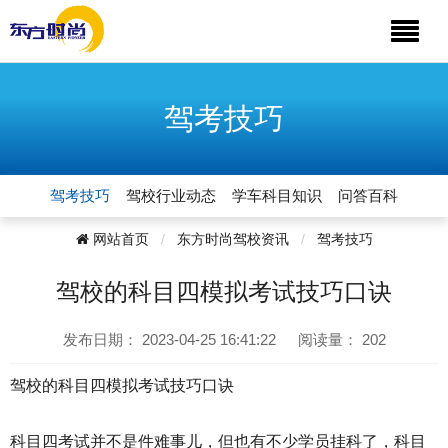
驾考技巧
驾考技巧
驾校行业动态
学车科目知识
问答百科
网站首页
东方时尚驾校资讯
驾考技巧
驾校的科目四模拟考试技巧口诀
发布日期：
2023-04-25 16:41:22
阅读量：
202
驾校的科目四模拟考试技巧口诀
科目四考试并不是件难事儿，但也有不少学员挂科了，
科目