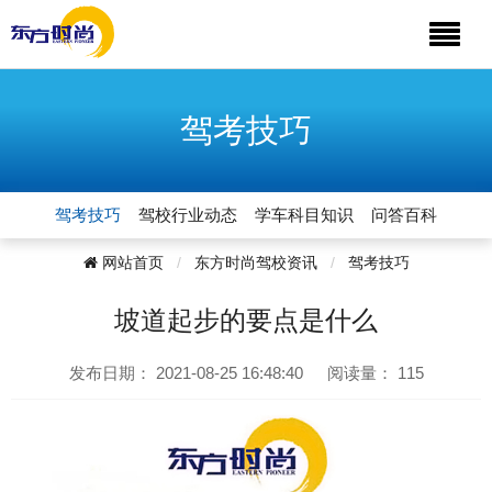
驾考技巧
驾考技巧
驾校行业动态
学车科目知识
问答百科
网站首页
东方时尚驾校资讯
驾考技巧
坡道起步的要点是什么
发布日期：
2021-08-25 16:48:40
阅读量：
115