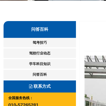
问答百科
驾考技巧
驾校行业动态
学车科目知识
问答百科
联系方式
全国服务热线：
010-57265281