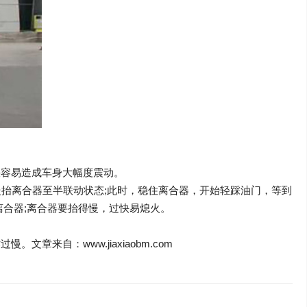
过快容易造成车身大幅度震动。
慢抬离合器至半联动状态;此时，稳住离合器，开始轻踩油门，等到
离合器;离合器要抬得慢，过快易熄火。
来自：www.jiaxiaobm.com