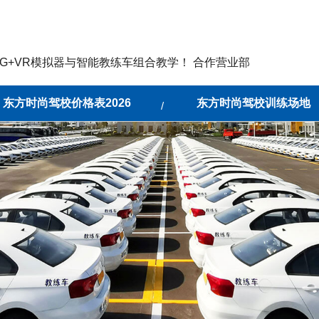
G+VR模拟器与智能教练车组合教学！ 合作营业部
东方时尚驾校价格表2026
东方时尚驾校训练场地