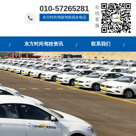
010-57265281
在
线
东方时尚驾驶驾校报名电话
客
服
东方时尚驾校资讯
联系我们