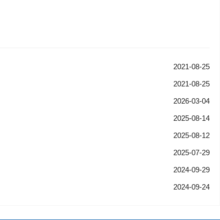
2021-08-25
2021-08-25
2026-03-04
2025-08-14
2025-08-12
2025-07-29
2024-09-29
2024-09-24