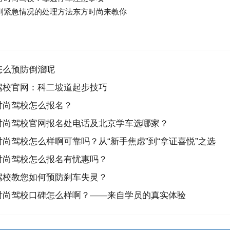
到紧急情况的处理方法东方时尚来教你
怎么预防倒溜呢
驾校官网：科二坡道起步技巧
时尚驾校怎么报名？
时尚驾校官网报名处电话及北京学车选哪家？
尚驾校怎么样啊可靠吗？从“新手焦虑”到“拿证喜悦”之选
时尚驾校怎么报名有忧惠吗？
驾校教您如何预防刹车失灵？
时尚驾校口碑怎么样啊？——来自学员的真实体验