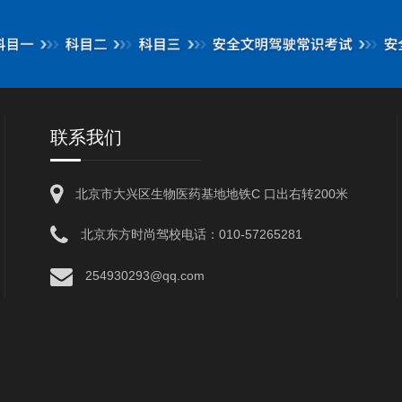
联系我们
北京市大兴区生物医药基地地铁C 口出右转200米
北京东方时尚驾校电话：010-57265281
254930293@qq.com