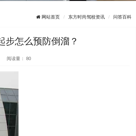
网站首页
东方时尚驾校资讯
问答百科
起步怎么预防倒溜？
阅读量：
80