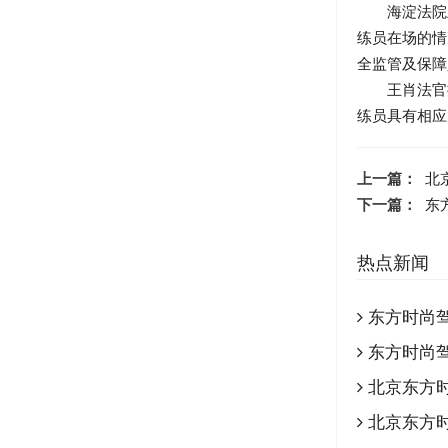
海淀法院
练员在场的情
全监管及保障
王肖法官提
练员具有相应
上一篇：
北
下一篇：
东
热点新闻
东方时尚驾
东方时尚驾
北京东方时
北京东方时