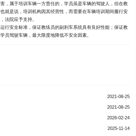
损害，属于培训车辆一方责任的，学员虽是车辆的驾驶人，但在教
。也就是说，培训机构因其经营性，而需要在车辆培训期间履行安
的，法院应予支持。
运行安全标准，保证教练员的副刹车系统具有良好性能；保证教
挥学员驾驶车辆，最大限度地降低不安全因素。
2021-08-25
2021-08-25
2026-02-24
2025-11-14