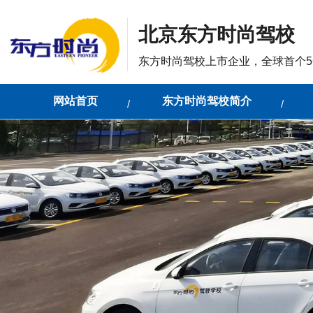
北京东方时尚驾校
东方时尚驾校上市企业，全球首个5
网站首页
东方时尚驾校简介