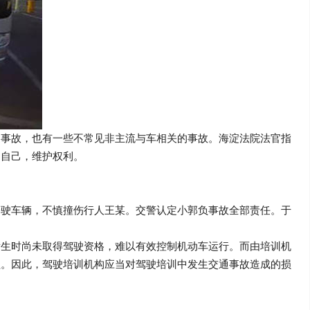
通事故，也有一些不常见非主流与车相关的事故。海淀法院法官指
护自己，维护权利。
驾驶车辆，不慎撞伤行人王某。交警认定小郭负事故全部责任。于
生时尚未取得驾驶资格，难以有效控制机动车运行。而由培训机
益。因此，驾驶培训机构应当对驾驶培训中发生交通事故造成的损