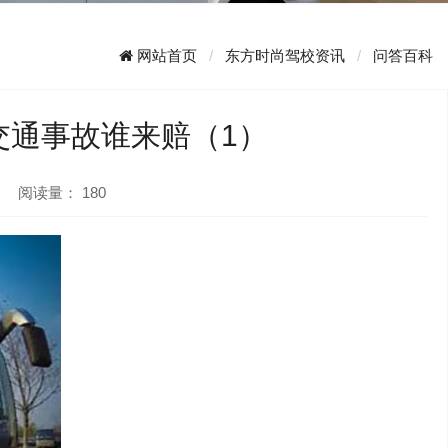
网站首页
东方时尚驾校资讯
问答百科
交通事故谁来赔（1）
阅读量：
180