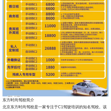
东方时尚驾校简介
北京东方时尚驾校是一家专注于C1驾驶培训的知名驾校。该