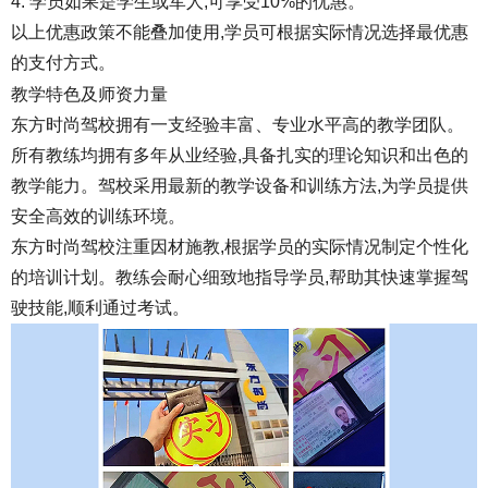
4. 学员如果是学生或军人,可享受10%的优惠。
以上优惠政策不能叠加使用,学员可根据实际情况选择最优惠
的支付方式。
教学特色及师资力量
东方时尚驾校拥有一支经验丰富、专业水平高的教学团队。
所有教练均拥有多年从业经验,具备扎实的理论知识和出色的
教学能力。驾校采用最新的教学设备和训练方法,为学员提供
安全高效的训练环境。
东方时尚驾校注重因材施教,根据学员的实际情况制定个性化
的培训计划。教练会耐心细致地指导学员,帮助其快速掌握驾
驶技能,顺利通过考试。