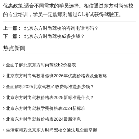
优惠政策,适合不同需求的学员选择。相信通过东方时尚驾校
的专业培训，学员一定能顺利通过C1考试获得
驾驶正
。
上一篇：
北京东方时尚驾校的咨询电话号码？
下一篇：
北京东方时尚驾校a2多少钱？
热点新闻
​全面了解北京东方时尚驾校b2价格表
北京东方时尚驾校暑假班2026年优惠价格表及全攻略
全面解析2025北京驾校c1收费标准是多少钱？
北京东方时尚驾校价格表2025新标准是什么？
北京东方时尚驾校学费价格表2024新标准
北京东方时尚驾校价格表2024最新消息
生活更精彩北京东方时尚驾校交通法规全面掌握