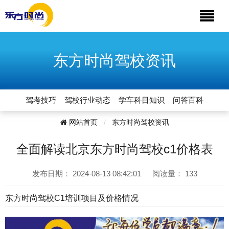
东方时尚驾校资讯
驾考技巧
驾校行业动态
学车科目知识
问答百科
网站首页
东方时尚驾校资讯
全面解读北京东方时尚驾校c1价格表
发布日期：
2024-08-13 08:42:01
阅读量：
133
东方时尚驾校C1培训项目及价格情况