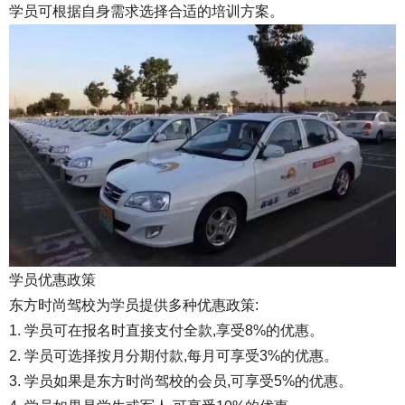
学员可根据自身需求选择合适的培训方案。
学员优惠政策
东方时尚驾校为学员提供多种优惠政策:
1. 学员可在报名时直接支付全款,享受8%的优惠。
2. 学员可选择按月分期付款,每月可享受3%的优惠。
3. 学员如果是东方时尚驾校的会员,可享受5%的优惠。