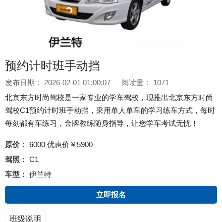
预约计时班手动挡
发布日期：
2026-02-01 01:00:07
阅读量：
1071
北京东方时尚驾校是一家专业的学车驾校，现推出北京东方时尚
驾校C1预约计时班手动挡，采用单人单车的学习练车方式，每时
每刻都有车练习，金牌教练随身指导，让您学车考试无忧！
原价：
6000 优惠价￥5900
驾照：
C1
车型：
伊兰特
立即报名
班级说明