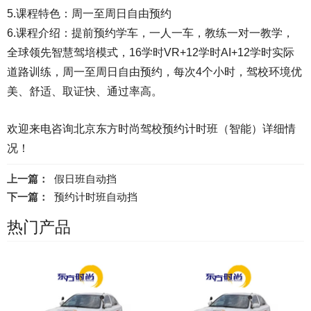
5.课程特色：周一至周日自由预约
6.课程介绍：提前预约学车，一人一车，教练一对一教学，
全球领先智慧驾培模式，16学时VR+12学时AI+12学时实际
道路训练，周一至周日自由预约，每次4个小时，驾校环境优
美、舒适、取证快、通过率高。
欢迎来电咨询北京东方时尚驾校预约计时班（智能）详细情
况！
上一篇：
假日班自动挡
下一篇：
预约计时班自动挡
热门产品