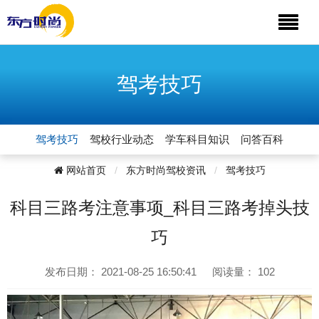
驾考技巧
驾考技巧
驾校行业动态
学车科目知识
问答百科
网站首页
东方时尚驾校资讯
驾考技巧
科目三路考注意事项_科目三路考掉头技
巧
发布日期：
2021-08-25 16:50:41
阅读量：
102