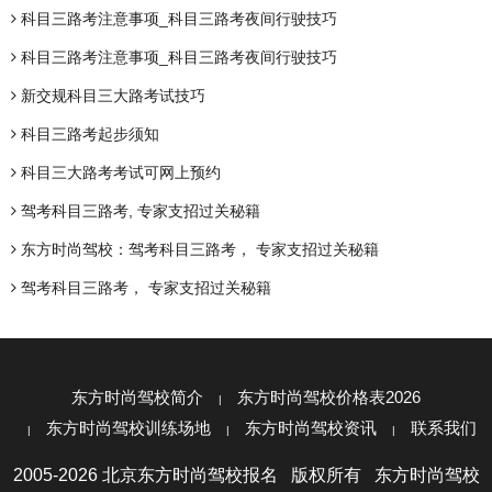
科目三路考注意事项_科目三路考夜间行驶技巧
科目三路考注意事项_科目三路考夜间行驶技巧
新交规科目三大路考试技巧
科目三路考起步须知
科目三大路考考试可网上预约
驾考科目三路考, 专家支招过关秘籍
东方时尚驾校：驾考科目三路考， 专家支招过关秘籍
驾考科目三路考， 专家支招过关秘籍
东方时尚驾校简介
东方时尚驾校价格表2026
东方时尚驾校训练场地
东方时尚驾校资讯
联系我们
2005-2026 北京东方时尚驾校报名 版权所有 东方时尚驾校