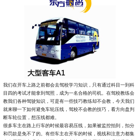
我们在开车上路之前都会去驾校学习知识，只有通过科目一到科
目四的考试才能拿到驾照，成为一名合格的司机。在驾校教练会
教我们各种驾驶知识，可是有一些技巧教练却不会教，今天我们
就来聊一下如何避免车轮压线，驾校不会教的技巧，看方向盘判
断车轮位置，想压线都难。
很多车主在路上行车的时候最容易压线，如果被监控拍到，扣分
和罚款是免不了的。有些车主在开车的时候，视线和注意力都集