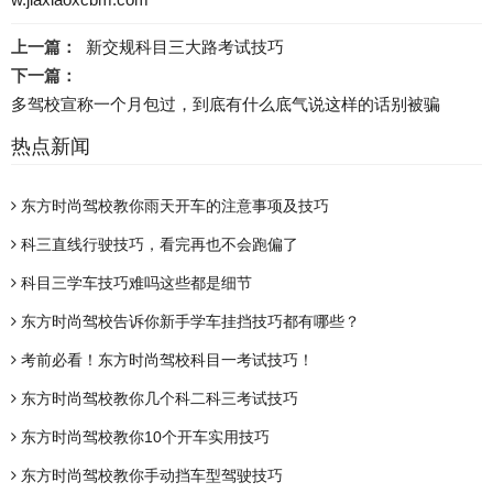
上一篇：
新交规科目三大路考试技巧
下一篇：
多驾校宣称一个月包过，到底有什么底气说这样的话别被骗
热点新闻
东方时尚驾校教你雨天开车的注意事项及技巧
科三直线行驶技巧，看完再也不会跑偏了
科目三学车技巧难吗这些都是细节
东方时尚驾校告诉你新手学车挂挡技巧都有哪些？
考前必看！东方时尚驾校科目一考试技巧！
东方时尚驾校教你几个科二科三考试技巧
东方时尚驾校教你10个开车实用技巧
东方时尚驾校教你手动挡车型驾驶技巧