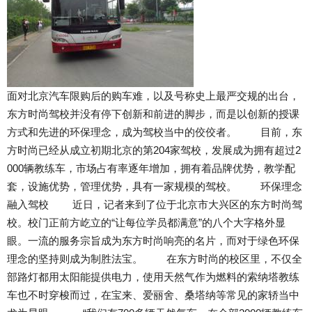
面对北京汽车限购后的购车难，以及号称史上最严交规的出台，
东方时尚驾校并没有停下创新和前进的脚步，而是以创新的授课
方式和先进的环保理念，成为驾校当中的佼佼者。 目前，东
方时尚已经从成立初期北京的第204家驾校，发展成为拥有超过2
000辆教练车，市场占有率逐年增加，拥有着品牌优势，教学配
套，设施优势，管理优势，具有一家规模的驾校。 环保理念
融入驾校 近日，记者来到了位于北京市大兴区的东方时尚驾
校。校门正前方屹立的“让每位学员都满意”的八个大字格外显
眼。一流的服务宗旨成为东方时尚响亮的名片，而对于绿色环保
理念的坚持则成为制胜法宝。 在东方时尚的校区里，不仅全
部路灯都用太阳能提供电力，使用天然气作为燃料的索纳塔教练
车也不时穿梭而过，在宝来、爱丽舍、桑塔纳等常见的家轿当中