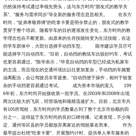
仍然保持考试通过率领先势头，这与东方时尚“朋友式的教学关
系”、“服务与需求同步”等全新的服务理念息息相关。 在东方
时尚，“徒弟孝敬师傅”的吃拿卡要是明令禁止的，朋友式的教学
贯穿于整个培训。随着学车的目的逐渐发生变化，东方时尚的教
学理念也在不断更新。由原来的生存技能转变为生活技能，在这
些学车群体中，大部分选择手动挡车型。 陈华建议学员尽可
能选择学习自动挡车。“目前，自动挡的教练车比较好约车，考试
也更容易通过。”陈华表示，“毕竟自动挡的车型已经成为私家车
的主流，而且现在的交通环境比以往更加复杂，手动挡的车频繁
油离配合，会让驾驶员非常疲惫。”自动挡便于操作，相对于较复
杂的手动挡更容易通过考试。 成为资本市场的宠儿 199
6年初，东方时尚开始接收第一批学员。在2003年和2008年出现
两次比较大的飞跃，经营场地和规模迅速扩大。目前，北京市共
有105所驾校，东方时尚的学员数量占到了整个北京市份额的四
分之一。这得益于东方时尚的良好口碑传播。记者发现，不少海
淀、通州等区县的学员都放弃离家近的驾校慕名而来。 作为
最早提出杜绝“吃拿卡要”、开展预约计时、提供单人单车服务的