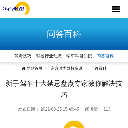
问答百科
驾考技巧
驾校行业动态
学车科目知识
问答百科
网站首页
东方时尚驾校资讯
问答百科
新手驾车十大禁忌盘点专家教你解决技
巧
发布日期：
2021-08-25 15:49:45
阅读量：
113