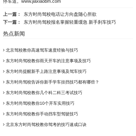
停车道。www.jiaxiaobm.com
上一篇：
东方时尚驾校电话让方向盘随心所欲
下一篇：
东方时尚驾校报名掌握轻重缓急 新手刹车技巧
热点新闻
北京驾校教你高速驾车速度经验与技巧
东方时尚驾校教你雨天开车的注意事项及技巧
东方时尚提醒新手上路注意事项及驾车技巧
东方时尚驾校告诉你新手学车挂挡技巧都有哪些？
东方时尚驾校教你几个科二科三考试技巧
东方时尚驾校教你10个开车实用技巧
东方时尚驾校教你手动挡车型驾驶技巧
北京东方时尚驾校教你驾考的技巧速成口诀