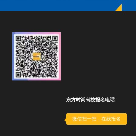
东方时尚驾校报名电话
微信扫一扫，在线报名