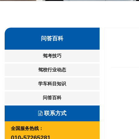
问答百科
驾考技巧
驾校行业动态
学车科目知识
问答百科
联系方式
全国服务热线：
010-57265281