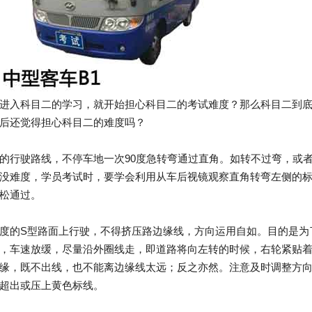
进入科目二的学习，就开始担心科目二的考试难度？那么科目二到
后还觉得担心科目二的难度吗？
的行驶路线，不停车地一次90度急转弯通过直角。如转不过弯，或
没难度，学员考试时，要学会利用从车后视镜观察直角转弯左侧的标
松通过。
度的S型路面上行驶，不得挤压路边缘线，方向运用自如。目的是为
，车速放缓，尽量沿外圈线走，即道路将向左转的时候，右轮紧贴
缘，既不出线，也不能离边缘线太远；反之亦然。注意及时调整方
超出或压上黄色标线。