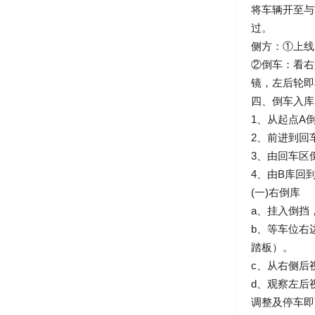
将车辆开至与
过。
侧方：①上线
②倒车：看右
镜，左后轮即
四、倒车入库
1、从起点A
2、前进到回
3、由回车区
4、由B库回
(一)右倒库
a、挂入倒挡
b、等车位右
踏板）。
c、从右侧后
d、观察左后
调整及停车即