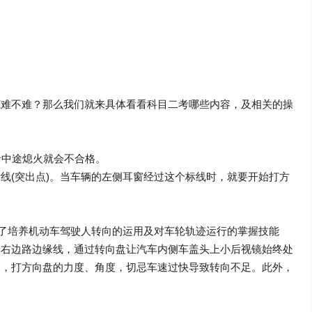
底难不难？那么我们就来具体看看科目二考哪些内容，及相关的操
者中途熄火就会不合格。
线(突出点)。当车辆的左侧耳窗经过这个标线时，就要开始打方
了培养机动车驾驶人转向的运用及对车轮轨迹运行的掌握技能
着右边路边缘线，通过转向盘让汽车内侧车盖头上小后视镜始终处
向，打方向盘的力度、角度，切忌车速过快导致转向不足。此外，