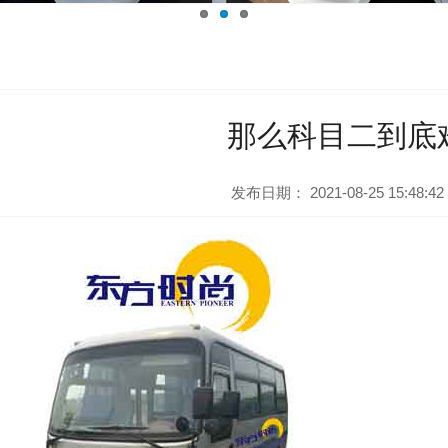
那么科目二到底
发布日期：
2021-08-25 15:48:42