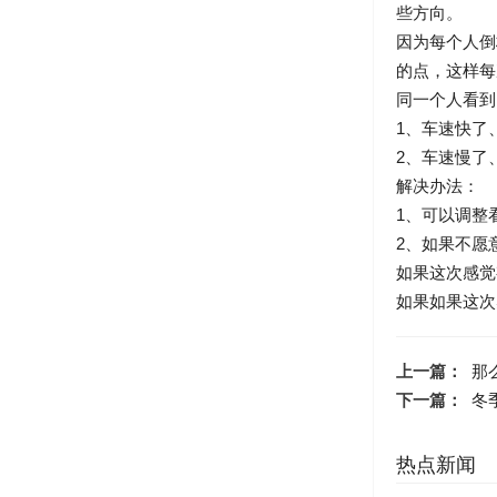
些方向。
因为每个人倒
的点，这样每
同一个人看到
1、车速快了
2、车速慢了
解决办法：
1、可以调整
2、如果不愿
如果这次感觉
如果如果这次感
上一篇：
那
下一篇：
冬
热点新闻