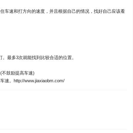
定住车速和打方向的速度，并且根据自己的情况，找好自己应该看
打。最多3次就能找到比较合适的位置。
不鼓励提高车速)
/www.jiaxiaobm.com/