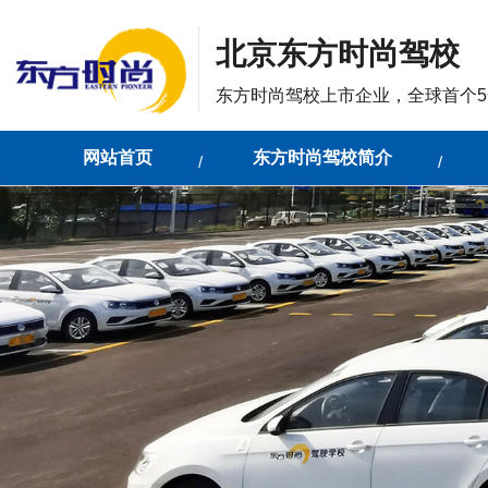
北京东方时尚驾校
东方时尚驾校上市企业，全球首个5
网站首页
东方时尚驾校简介