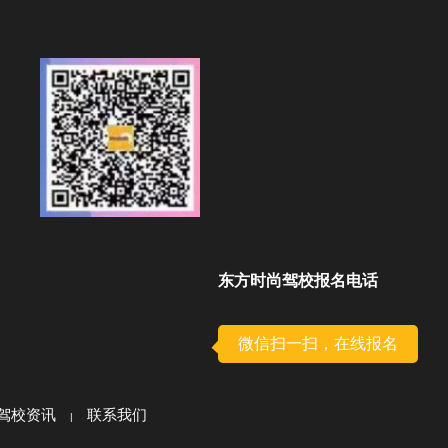
东方时尚驾校报名电话
微信扫一扫，在线报名
驾校资讯
联系我们