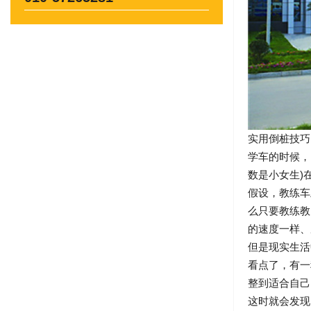
实用倒桩技巧
学车的时候，
数是小女生)
假设，教练车
么只要教练教
的速度一样、
但是现实生活
看点了，有一
整到适合自己
这时就会发现