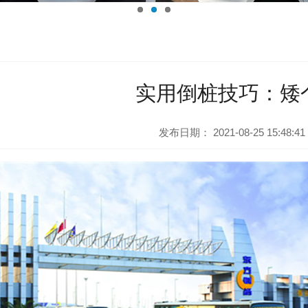
实用倒桩技巧：矮
发布日期：
2021-08-25 15:48:41