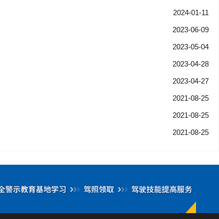
2024-01-11
2023-06-09
2023-05-04
2023-04-28
2023-04-27
2021-08-25
2021-08-25
2021-08-25