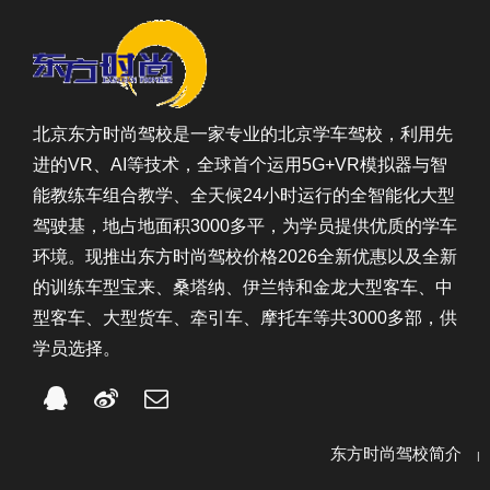
北京东方时尚驾校是一家专业的北京学车驾校，利用先
进的VR、AI等技术，全球首个运用5G+VR模拟器与智
能教练车组合教学、全天候24小时运行的全智能化大型
驾驶基，地占地面积3000多平，为学员提供优质的学车
环境。现推出东方时尚驾校价格2026全新优惠以及全新
的训练车型宝来、桑塔纳、伊兰特和金龙大型客车、中
型客车、大型货车、牵引车、摩托车等共3000多部，供
学员选择。
东方时尚驾校简介