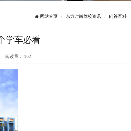
网站首页
东方时尚驾校资讯
问答百科
个学车必看
阅读量：
162