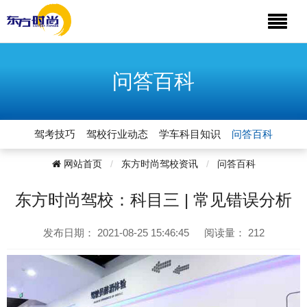
问答百科
驾考技巧
驾校行业动态
学车科目知识
问答百科
网站首页
东方时尚驾校资讯
问答百科
东方时尚驾校：科目三 | 常见错误分析
发布日期：
2021-08-25 15:46:45
阅读量：
212