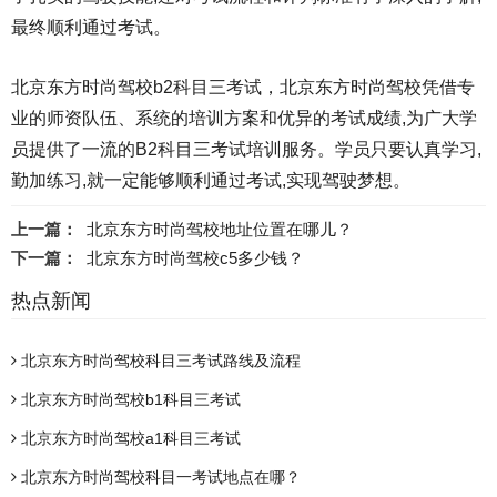
最终顺利通过考试。
北京东方时尚驾校b2科目三考试，北京东方时尚驾校凭借专
业的师资队伍、系统的培训方案和优异的考试成绩,为广大学
员提供了一流的B2科目三考试培训服务。学员只要认真学习,
勤加练习,就一定能够顺利通过考试,实现驾驶梦想。
上一篇：
北京东方时尚驾校地址位置在哪儿？
下一篇：
北京东方时尚驾校c5多少钱？
热点新闻
北京东方时尚驾校科目三考试路线及流程
北京东方时尚驾校b1科目三考试
北京东方时尚驾校a1科目三考试
北京东方时尚驾校科目一考试地点在哪？