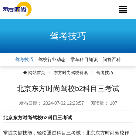
驾考技巧
驾考技巧
驾校行业动态
学车科目知识
问答百科
网站首页
东方时尚驾校资讯
驾考技巧
北京东方时尚驾校b2科目三考试
发布日期：
2024-07-02 12:23:57
阅读量：
107
北京东方时尚驾校b2科目三考试
掌握关键技能，轻松通过科目三考试：北京东方时尚驾校作