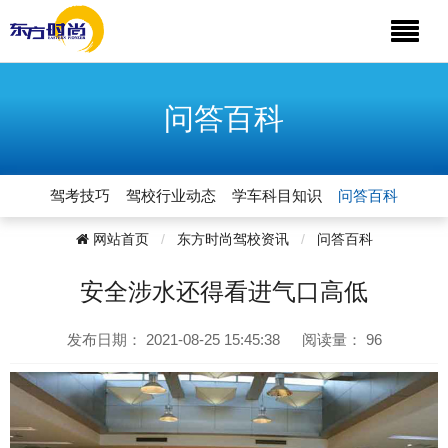
问答百科
驾考技巧
驾校行业动态
学车科目知识
问答百科
网站首页
东方时尚驾校资讯
问答百科
安全涉水还得看进气口高低
发布日期：
2021-08-25 15:45:38
阅读量：
96