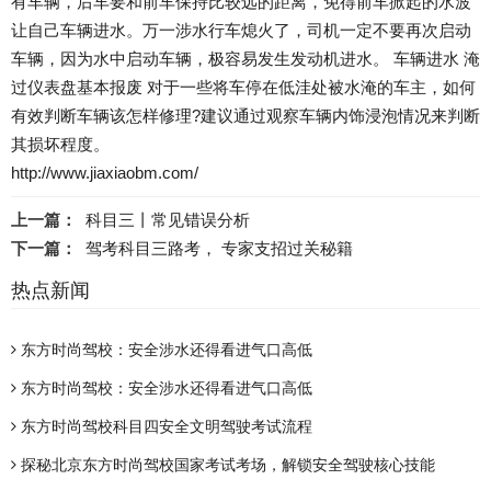
有车辆，后车要和前车保持比较远的距离，免得前车掀起的水波
让自己车辆进水。万一涉水行车熄火了，司机一定不要再次启动
车辆，因为水中启动车辆，极容易发生发动机进水。 车辆进水 淹
过仪表盘基本报废 对于一些将车停在低洼处被水淹的车主，如何
有效判断车辆该怎样修理?建议通过观察车辆内饰浸泡情况来判断
其损坏程度。
http://www.jiaxiaobm.com/
上一篇：
科目三丨常见错误分析
下一篇：
驾考科目三路考， 专家支招过关秘籍
热点新闻
东方时尚驾校：安全涉水还得看进气口高低
东方时尚驾校：安全涉水还得看进气口高低
东方时尚驾校科目四安全文明驾驶考试流程
探秘北京东方时尚驾校国家考试考场，解锁安全驾驶核心技能