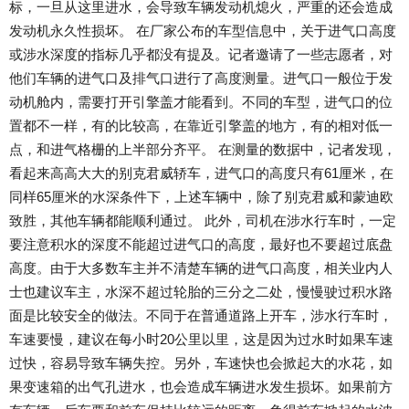
标，一旦从这里进水，会导致车辆发动机熄火，严重的还会造成
发动机永久性损坏。 在厂家公布的车型信息中，关于进气口高度
或涉水深度的指标几乎都没有提及。记者邀请了一些志愿者，对
他们车辆的进气口及排气口进行了高度测量。进气口一般位于发
动机舱内，需要打开引擎盖才能看到。不同的车型，进气口的位
置都不一样，有的比较高，在靠近引擎盖的地方，有的相对低一
点，和进气格栅的上半部分齐平。 在测量的数据中，记者发现，
看起来高高大大的别克君威轿车，进气口的高度只有61厘米，在
同样65厘米的水深条件下，上述车辆中，除了别克君威和蒙迪欧
致胜，其他车辆都能顺利通过。 此外，司机在涉水行车时，一定
要注意积水的深度不能超过进气口的高度，最好也不要超过底盘
高度。由于大多数车主并不清楚车辆的进气口高度，相关业内人
士也建议车主，水深不超过轮胎的三分之二处，慢慢驶过积水路
面是比较安全的做法。不同于在普通道路上开车，涉水行车时，
车速要慢，建议在每小时20公里以里，这是因为过水时如果车速
过快，容易导致车辆失控。另外，车速快也会掀起大的水花，如
果变速箱的出气孔进水，也会造成车辆进水发生损坏。如果前方