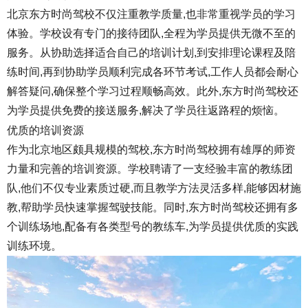
北京东方时尚驾校不仅注重教学质量,也非常重视学员的学习
体验。学校设有专门的接待团队,全程为学员提供无微不至的
服务。从协助选择适合自己的培训计划,到安排理论课程及陪
练时间,再到协助学员顺利完成各环节考试,工作人员都会耐心
解答疑问,确保整个学习过程顺畅高效。此外,东方时尚驾校还
为学员提供免费的接送服务,解决了学员往返路程的烦恼。
优质的培训资源
作为北京地区颇具规模的驾校,东方时尚驾校拥有雄厚的师资
力量和完善的培训资源。学校聘请了一支经验丰富的教练团
队,他们不仅专业素质过硬,而且教学方法灵活多样,能够因材施
教,帮助学员快速掌握驾驶技能。同时,东方时尚驾校还拥有多
个训练场地,配备有各类型号的教练车,为学员提供优质的实践
训练环境。