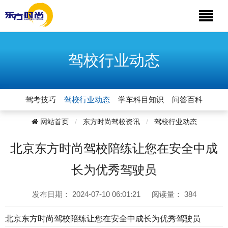
驾校行业动态
驾考技巧
驾校行业动态
学车科目知识
问答百科
网站首页
东方时尚驾校资讯
驾校行业动态
北京东方时尚驾校陪练让您在安全中成
长为优秀驾驶员
发布日期：
2024-07-10 06:01:21
阅读量：
384
北京东方时尚驾校陪练让您在安全中成长为优秀驾驶员