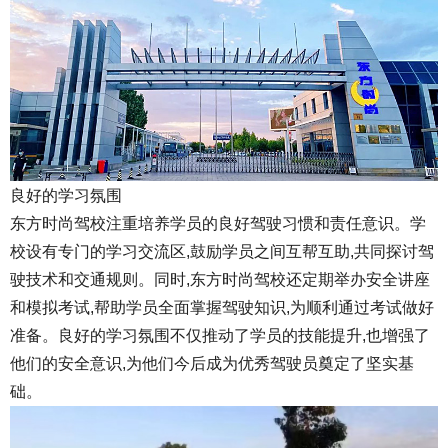
良好的学习氛围
东方时尚驾校注重培养学员的良好驾驶习惯和责任意识。学
校设有专门的学习交流区,鼓励学员之间互帮互助,共同探讨驾
驶技术和交通规则。同时,东方时尚驾校还定期举办安全讲座
和模拟考试,帮助学员全面掌握驾驶知识,为顺利通过考试做好
准备。良好的学习氛围不仅推动了学员的技能提升,也增强了
他们的安全意识,为他们今后成为优秀驾驶员奠定了坚实基
础。