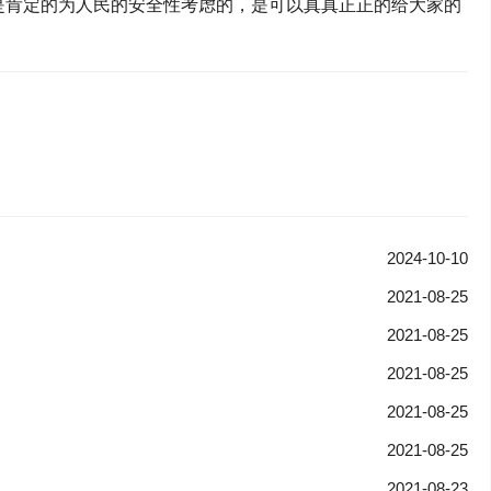
是肯定的为人民的安全性考虑的，是可以真真正正的给大家的
2024-10-10
2021-08-25
2021-08-25
2021-08-25
2021-08-25
2021-08-25
2021-08-23