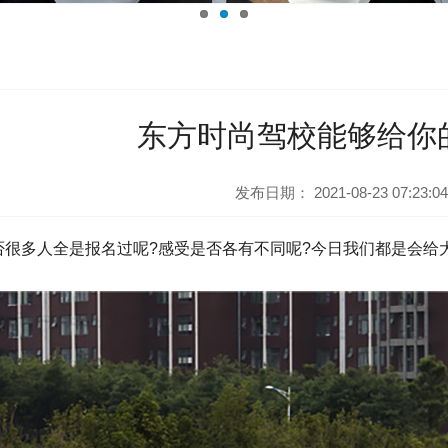
东方时尚驾校能够给你
发布日期：
2021-08-23 07:23:04
否很多人全是报名过呢?感受是否各有不同呢?今日我们都是会给