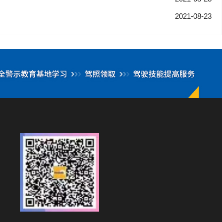
2021-08-23