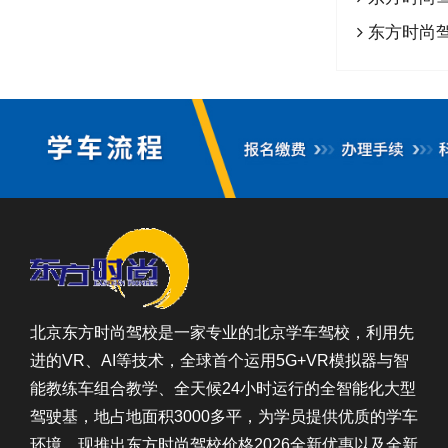
东方时尚
北京东方时尚驾校是一家专业的北京学车驾校，利用先
进的VR、AI等技术，全球首个运用5G+VR模拟器与智
能教练车组合教学、全天候24小时运行的全智能化大型
驾驶基，地占地面积3000多平，为学员提供优质的学车
环境。现推出东方时尚驾校价格2026全新优惠以及全新