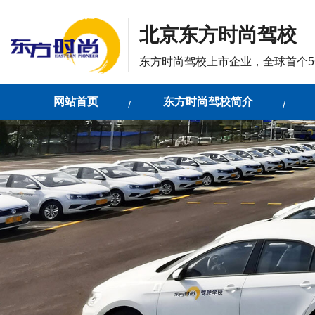
北京东方时尚驾校
东方时尚驾校上市企业，全球首个5
网站首页
东方时尚驾校简介