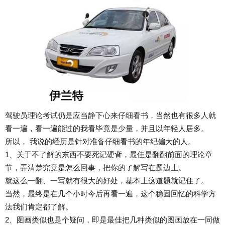
驾驶员理论考试仍是应当静下心来仔细看书，当然也有很多人就
看一遍，看一遍能过的我看毕竟是少量，并且以年轻人居多。
所以， 我说的经历是针对准备仔细看书的年纪偏大的人。
1、关于不了解的东西不要死记硬背，最佳是翻翻前面的理论章
节，弄清楚究竟是怎么回事，把你的了解写在题边上。
就这么一翻、一写就有很大的好处，基本上这道题就记住了。
当然，最终是在几个小时今后再看一遍，这个稳固回忆的科学方
法我们肯定都了解。
2、图画类似也是个疑问，即是最佳把几种类似的图画放在一同做