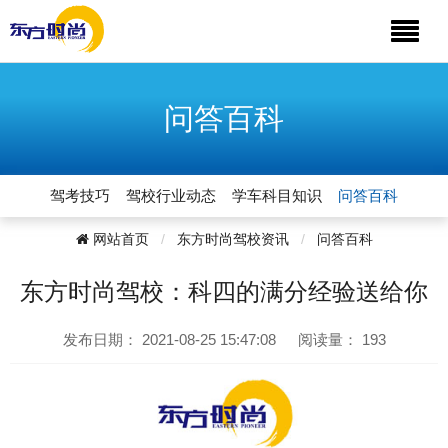
问答百科
驾考技巧
驾校行业动态
学车科目知识
问答百科
网站首页
东方时尚驾校资讯
问答百科
东方时尚驾校：科四的满分经验送给你
发布日期：
2021-08-25 15:47:08
阅读量：
193