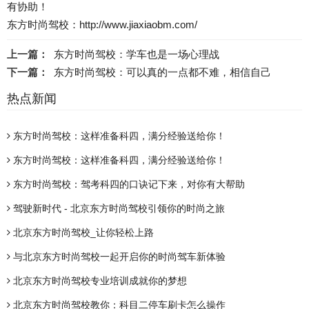
有协助！
东方时尚驾校：http://www.jiaxiaobm.com/
上一篇：
东方时尚驾校：学车也是一场心理战
下一篇：
东方时尚驾校：可以真的一点都不难，相信自己
热点新闻
东方时尚驾校：这样准备科四，满分经验送给你！
东方时尚驾校：这样准备科四，满分经验送给你！
东方时尚驾校：驾考科四的口诀记下来，对你有大帮助
驾驶新时代 - 北京东方时尚驾校引领你的时尚之旅
北京东方时尚驾校_让你轻松上路
与北京东方时尚驾校一起开启你的时尚驾车新体验
北京东方时尚驾校专业培训成就你的梦想
北京东方时尚驾校教你：科目二停车刷卡怎么操作