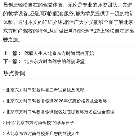
员创造轻松自在的驾驶体验。无论是专业的师资团队、先进
的教学设备,还是周到的配套服务,都为学员提供了一流的培训
体验。通过本文的详细介绍,相信广大学员能够全面了解北京
东方时尚驾校的特色,从而做出明智的选择,踏上轻松自在的驾
驶之旅。
上一篇：
驾驭人生从北京东方时尚驾校开始
下一篇：
北京东方时尚驾校的驾驶课堂
热点新闻
北京东方时尚驾校科目三考试路线及流程
北京东方时尚驾校暑假班2026年优惠价格表及全攻略
北京东方时尚驾校暑假班报名处在哪攻略报名点位全整理
回忆“北京东方时尚驾校”的学车日子
从北京东方时尚驾校开启您的驾驶人生