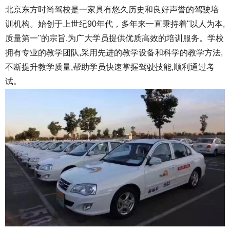
北京东方时尚驾校是一家具有悠久历史和良好声誉的驾驶培
训机构。始创于上世纪90年代，多年来一直秉持着"以人为本,
质量第一"的宗旨,为广大学员提供优质高效的培训服务。学校
拥有专业的教学团队,采用先进的教学设备和科学的教学方法,
不断提升教学质量,帮助学员快速掌握驾驶技能,顺利通过考
试。