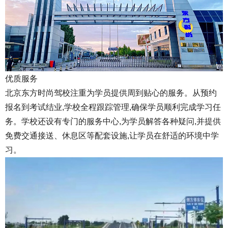
优质服务
北京东方时尚驾校注重为学员提供周到贴心的服务。从预约
报名到考试结业,学校全程跟踪管理,确保学员顺利完成学习任
务。学校还设有专门的服务中心,为学员解答各种疑问,并提供
免费交通接送、休息区等配套设施,让学员在舒适的环境中学
习。