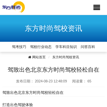
东方时尚驾校资讯
驾考技巧
驾校行业动态
学车科目知识
问答百科
网站首页
东方时尚驾校资讯
驾致出色北京东方时尚驾校轻松自在
发布日期：
2024-08-23 12:48:09
阅读量：
65
驾致出色北京东方时尚驾校轻松自在
打造出色驾驶体验