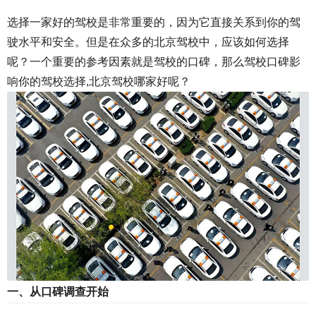
选择一家好的驾校是非常重要的，因为它直接关系到你的驾
驶水平和安全。但是在众多的北京驾校中，应该如何选择
呢？一个重要的参考因素就是驾校的口碑，那么驾校口碑影
响你的驾校选择,北京驾校哪家好呢？
一、从口碑调查开始