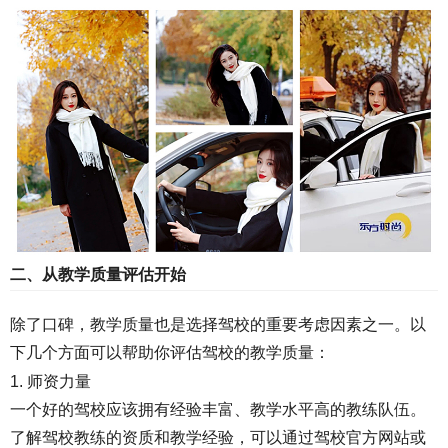
二、从教学质量评估开始
除了口碑，教学质量也是选择驾校的重要考虑因素之一。以
下几个方面可以帮助你评估驾校的教学质量：
1. 师资力量
一个好的驾校应该拥有经验丰富、教学水平高的教练队伍。
了解驾校教练的资质和教学经验，可以通过驾校官方网站或