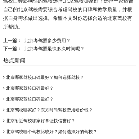
驾校口碑影响你的驾校选择,北京驾校哪家好？选择一家适合
自己的北京驾校需要综合考虑驾校的口碑和教学质量，并根
据自身需求做出选择。希望本文对你选择合适的北京驾校有
所帮助。
上一篇：
北京考驾照多少费用？​
下一篇：
北京考驾照最快多久时间呢？
热点新闻
北京哪家驾校口碑最好？如何选择驾校？
北京哪家驾校口碑最好？
北京哪家驾校口碑最好？
北京驾校哪家好？东方时尚驾校费用啥价钱？
北京附近驾校哪家好拿证快信誉好？
北京驾校哪个驾校比较好？如何选择好的驾校？