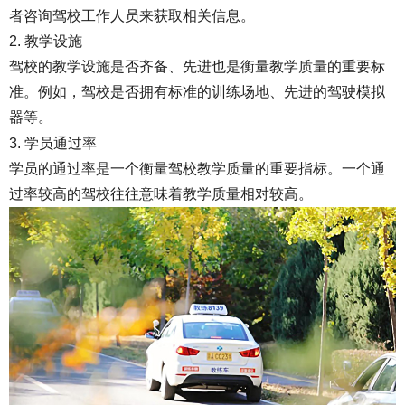
者咨询驾校工作人员来获取相关信息。
2. 教学设施
驾校的教学设施是否齐备、先进也是衡量教学质量的重要标
准。例如，驾校是否拥有标准的训练场地、先进的驾驶模拟
器等。
3. 学员通过率
学员的通过率是一个衡量驾校教学质量的重要指标。一个通
过率较高的驾校往往意味着教学质量相对较高。