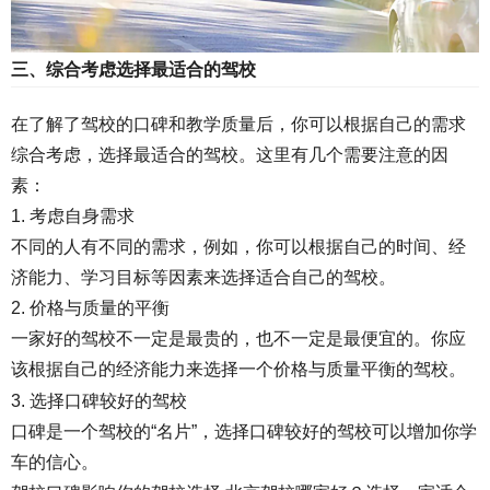
三、
综合考虑选择最适合的驾校
在了解了驾校的口碑和教学质量后，你可以根据自己的需求
综合考虑，选择最适合的驾校。这里有几个需要注意的因
素：
1. 考虑自身需求
不同的人有不同的需求，例如，你可以根据自己的时间、经
济能力、学习目标等因素来选择适合自己的驾校。
2. 价格与质量的平衡
一家好的驾校不一定是最贵的，也不一定是最便宜的。你应
该根据自己的经济能力来选择一个价格与质量平衡的驾校。
3. 选择口碑较好的驾校
口碑是一个驾校的“名片”，选择口碑较好的驾校可以增加你学
车的信心。