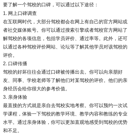
要了解一个驾校的口碑，可以通过以下途径：
1. 网上口碑调查
在互联网时代，大部分驾校都会在网上有自己的官方网站或
者社交媒体账号。你可以通过搜索引擎或者驾校官方网站了
解驾校的各项信息，包括学员评价、通过率等。此外，还可
以通过各种驾校评价网站、论坛等了解其他学员对该驾校的
评价。
2. 口碑传播
驾校的好坏往往会通过口碑被传播出去。你可以向亲朋好
友、同事、学校老师等了解他们对某驾校的评价。他们的亲
身经历会给你很大的参考价值。
3. 亲身体验
最直接的方式就是亲自去驾校实地考察。你可以预约一次试
学课程，体验一下驾校的教学环境、教学内容和教练的专业
水平。通过亲身体验，你可以更加直观地感受到驾校的优势
和不足。