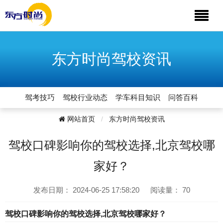
东方时尚驾校资讯
驾考技巧
驾校行业动态
学车科目知识
问答百科
网站首页
东方时尚驾校资讯
驾校口碑影响你的驾校选择,北京驾校哪
家好？
发布日期：
2024-06-25 17:58:20
阅读量：
70
驾校口碑影响你的驾校选择,北京驾校哪家好？