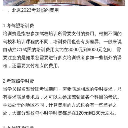
一、北京2023考驾照的费用
1.考驾照培训费
培训费是指您参加驾校培训所需要支付的费用。根据不同的
驾校和培训课程的不同，培训费用也会有所差异。一般来说
自动挡C1驾照的培训费用大约在3000元到8000元之间，需
要注意的是如果您需要进行多次培训或者参加一些额外的课
程，还需要支付相应的费用。
2.
考驾照
学时费
当学员报名驾驶证考试期间，需要满足相应的学时要求，只
有要求满足要求后，才可以去参加驾驶证各个科目的考试。
学员处于的地区不同，计算费用的方式也会有一些差异之
处，大部分驾校每小时学时费都是在120元到180元左右。