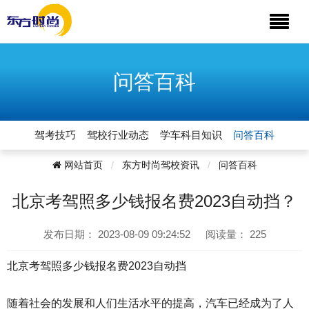
问答百科
驾考技巧
驾校行业动态
学车科目知识
问答百科
网站首页
东方时尚驾校资讯
问答百科
北京考驾照多少钱报名费2023自动挡？
发布日期：
2023-08-09 09:24:52
阅读量：
225
北京考驾照多少钱报名费2023自动挡
随着社会的发展和人们生活水平的提高，汽车已经成为了人