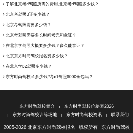
​了解北京考d驾照所需的费用,北京考d驾照多少钱？
北京考驾照B证多少钱？
北京考驾照需要多少钱？
北京考驾照需要多长时间考完和拿证？
在北京学驾照大概要多少钱？多久能拿证？
北京东方时尚驾校报名费多少钱？
在北京学b2驾照多少钱？
东方时尚驾校c1多少钱?考c1驾照6000全包吗？
东方时尚驾校简介
东方时尚驾校价格表2026
东方时尚驾校训练场地
东方时尚驾校资讯
联系我们
2005-2026 北京东方时尚驾校报名 版权所有 东方时尚驾校