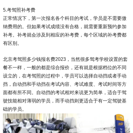
5.
考驾照
补考费
正常情况下，第一次报名各个科目的考试，学员是不需要缴
纳费用的。但如果考试成绩没有合格，就需要重新预约参加
补考。补考就会涉及到相应的补考费，每个区域的补考费都
有区别。
北京考驾照多少钱报名费2023，当然很多驾考学校设置的套
餐不一样，一般的都是综合报价，还有就是根据档位的不同
设立的，在考驾照的过程中，学员可以选择自动挡或者手动
挡，自动挡和手动挡在考试内容、考试难度、考试时间等方
面都有所不同。自动挡的考试相对来说更为简单，适合于驾
驶技能相对薄弱的学员，而手动挡则更适合于有一定驾驶基
础的学员。