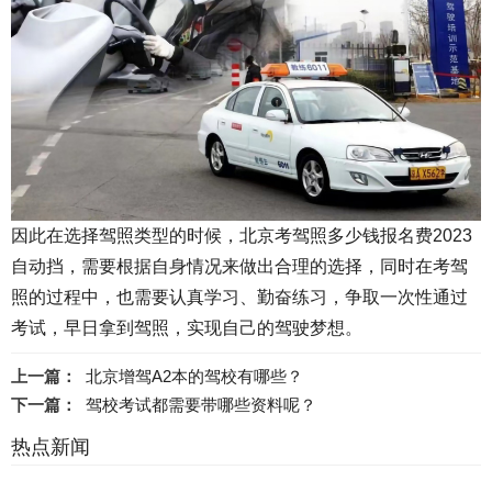
因此在选择驾照类型的时候，北京考驾照多少钱报名费2023
自动挡，需要根据自身情况来做出合理的选择，同时在考驾
照的过程中，也需要认真学习、勤奋练习，争取一次性通过
考试，早日拿到驾照，实现自己的驾驶梦想。
上一篇：
北京增驾A2本的驾校有哪些？
下一篇：
驾校考试都需要带哪些资料呢？
热点新闻