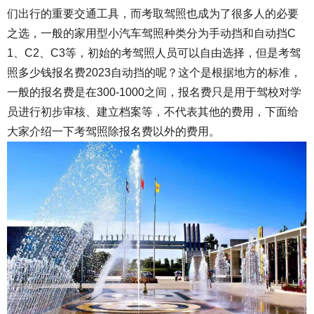
们出行的重要交通工具，而考取驾照也成为了很多人的必要
之选，一般的家用型小汽车驾照种类分为手动挡和自动挡C
1、C2、C3等，初始的考驾照人员可以自由选择，但是考驾
照多少钱报名费2023自动挡的呢？这个是根据地方的标准，
一般的报名费是在300-1000之间，报名费只是用于驾校对学
员进行初步审核、建立档案等，不代表其他的费用，下面给
大家介绍一下考驾照除报名费以外的费用。