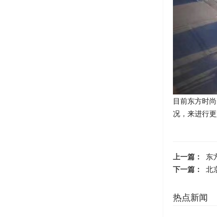
目前东方时尚
况，来进行更
上一篇：
东
下一篇：
北
热点新闻