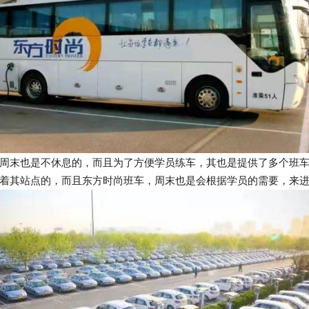
周末也是不休息的，而且为了方便学员练车，其也是提供了多个班
着其站点的，而且东方时尚班车，周末也是会根据学员的需要，来