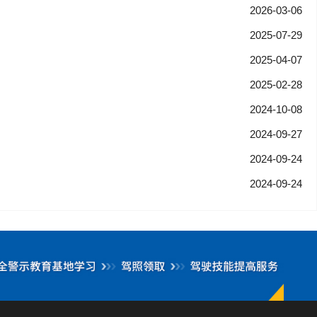
2026-03-06
2025-07-29
2025-04-07
2025-02-28
2024-10-08
2024-09-27
2024-09-24
2024-09-24