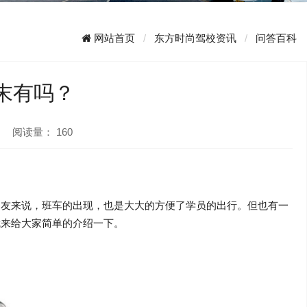
网站首页
东方时尚驾校资讯
问答百科
末有吗？
阅读量：
160
朋友来说，班车的出现，也是大大的方便了学员的出行。但也有一
就来给大家简单的介绍一下。