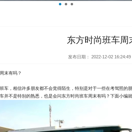
东方时尚班车周
发布日期：
2022-12-02 16:24:49
周末有吗？
班车，相信许多朋友都不会觉得陌生，特别是对于一些在考驾照的
车并不是特别的熟悉，也是会问东方时尚班车周末有吗？下面小编