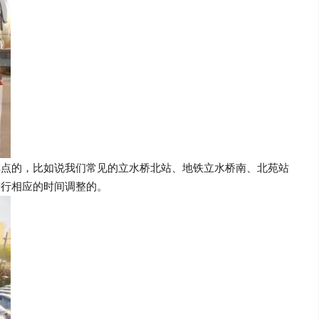
车点的，比如说我们常见的立水桥北站、地铁立水桥南、北苑站
进行相应的时间调整的。