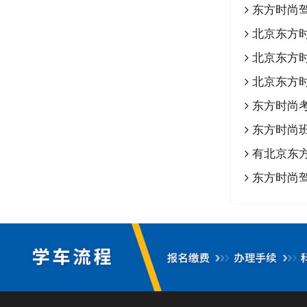
东方时尚
北京东方
北京东方
北京东方
东方时尚
东方时尚
有北京东方
东方时尚