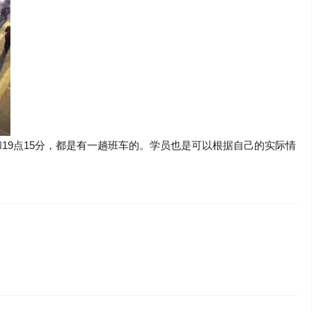
19点15分，都是有一趟班车的。学员也是可以根据自己的实际情