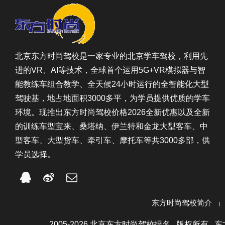
北京东方时尚驾校是一家专业的北京学车驾校，利用先
进的VR、AI等技术，全球首个运用5G+VR模拟器与智
能教练车组合教学、全天候24小时运行的全智能化大型
驾驶基，地占地面积3000多平，为学员提供优质的学车
环境。现推出东方时尚驾校价格2026全新优惠以及全新
的训练车型宝来、桑塔纳、伊兰特和金龙大型客车、中
型客车、大型货车、牵引车、摩托车等共3000多部，供
学员选择。
东方时尚驾校简介
2005-2026 北京东方时尚驾校报名 版权所有 