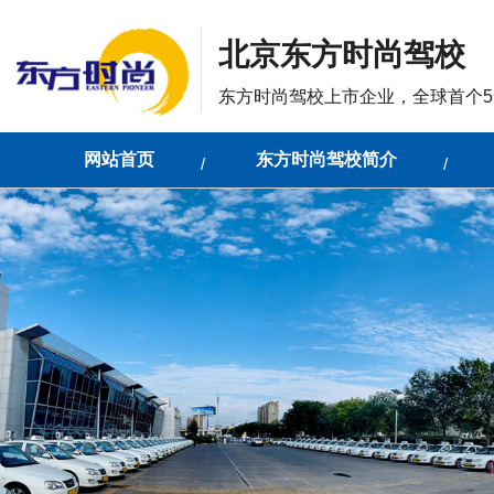
北京东方时尚驾校
东方时尚驾校上市企业，全球首个5
网站首页
东方时尚驾校简介