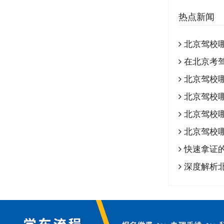
热点新闻
北京驾校
在北京考
北京驾校
北京驾校
北京驾校
北京驾校
快速拿证的
深度解析