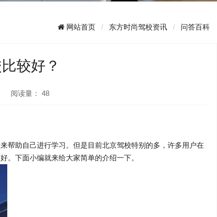
网站首页
东方时尚驾校资讯
问答百科
校比较好？
阅读量：
48
，来帮助自己进行学习。但是目前北京驾校特别的多，许多用户在
较好。下面小编就来给大家简单的介绍一下。