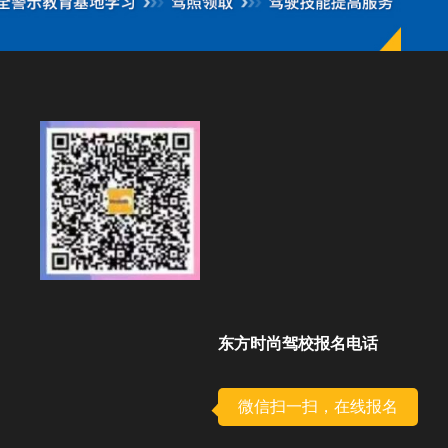
东方时尚驾校报名电话
微信扫一扫，在线报名