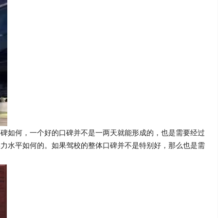
口碑如何，一个好的口碑并不是一两天就能形成的，也是需要经过
实力水平如何的。如果驾校的整体口碑并不是特别好，那么也是需