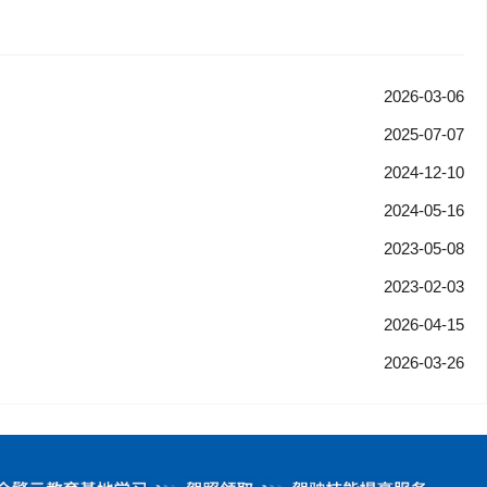
2026-03-06
2025-07-07
2024-12-10
2024-05-16
2023-05-08
2023-02-03
2026-04-15
2026-03-26