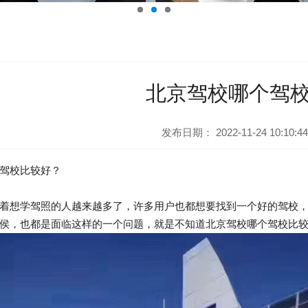
北京驾校哪个驾
发布日期：
2022-11-24 10:10:44
驾校比较好？
着想学驾照的人越来越多了，许多用户也都想要找到一个好的驾校
侯，也都是面临这样的一个问题，就是不知道北京驾校哪个驾校比