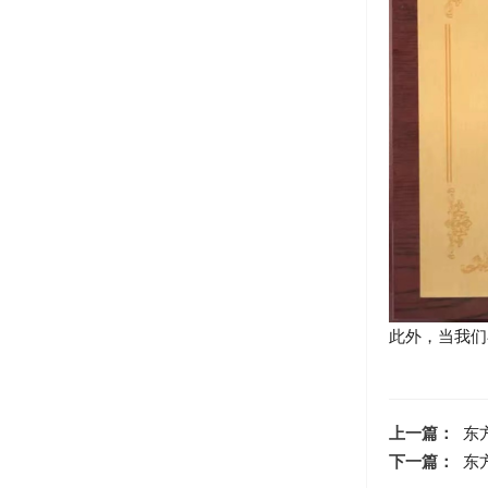
此外，当我们
上一篇：
东
下一篇：
东