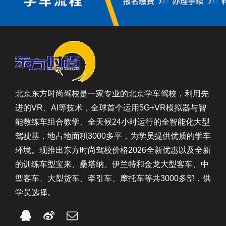
北京东方时尚驾校是一家专业的北京学车驾校，利用先
进的VR、AI等技术，全球首个运用5G+VR模拟器与智
能教练车组合教学、全天候24小时运行的全智能化大型
驾驶基，地占地面积3000多平，为学员提供优质的学车
环境。现推出东方时尚驾校价格2026全新优惠以及全新
的训练车型宝来、桑塔纳、伊兰特和金龙大型客车、中
型客车、大型货车、牵引车、摩托车等共3000多部，供
学员选择。