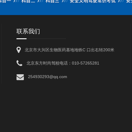
联系我们
北京市大兴区生物医药基地地铁C 口出右转200米
北京东方时尚驾校电话：010-57265281
254930293@qq.com