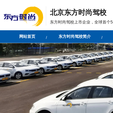
北京东方时尚驾校
东方时尚驾校上市企业，全球首个5
网站首页
东方时尚驾校简介