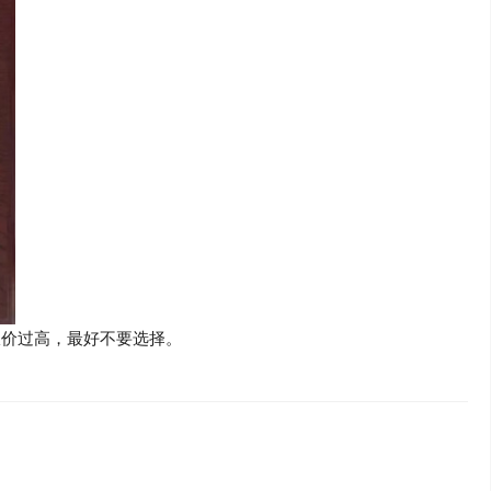
报价过高，最好不要选择。