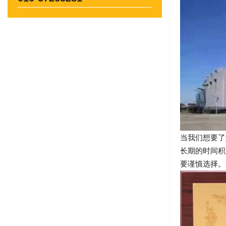
当我们想要了
长期的时间积
要谨慎选择。