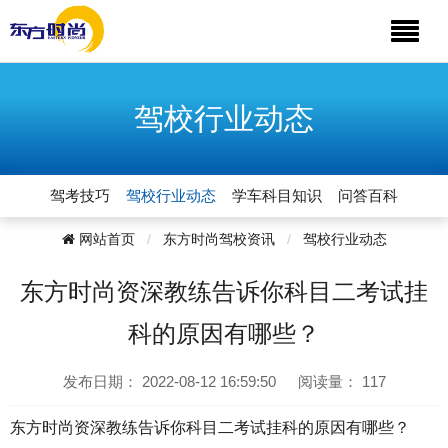
驾校行业动态
驾考技巧
驾校行业动态
学车科目知识
问答百科
网站首页
东方时尚驾校资讯
驾校行业动态
东方时尚资深教练告诉你科目二考试挂
科的原因有哪些？
发布日期：
2022-08-12 16:59:50
阅读量：
117
东方时尚资深教练告诉你科目二考试挂科的原因有哪些？