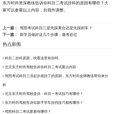
东方时尚资深教练告诉你科目二考试挂科的原因有哪些？大
家可以参看以上内容，自我作调整。
上一篇：
驾照考试科目三是先踩离合还是先踩刹车？
下一篇：
新学员做好这几个步骤，逢考必过
热点新闻
科目二挂科原因，快看这里有你吗
北京东方时尚驾校告诉你科目二考试重点内容
驾照考试科目三没起步就挂了的原因，东方时尚金牌教练帮你来分
析
北京东方时尚驾校提供：科目一考试技巧有哪些？
东方时尚驾校告诉你新手学车挂挡技巧都有哪些？
驾照科目二考试要素有哪些？