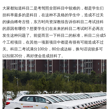
大家都知道科目二是考驾照全部科目中较难的，都是学生们
挂科率最多的是科目，在这种不及格的学生中，造成不过关
的缘由稀奇古怪，
东方时尚资深教练告诉你科目二考试挂科
的原因有哪些？
想要学生们在未来的科目二考试时不必再次
发生这种问题了。前提而言一下科目二的标准，科目二分成5
个工程项目，在其他一项新项目中都是有很有可能造成不过
关。科目二考试满分100分，80分成达标，换句话说较多可
以扣留20分，再好便会造成挂科了。