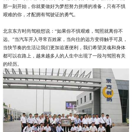
那一刻开始，你就要做好为梦想努力拼搏的准备，只有
不惧
艰难的你，才配拥有驾驶证的勇气。
北京东方时尚驾校想说：
“如果你不惧艰难，驾照就离你不
远。”当汽车开入寻常百姓家，当向往的远方变得触手可及，
当快节奏的生活让我们更加追逐便利，我们希望灵魂和身体
都可以在路上，越来越多人的人生中出现了一段与驾照有关
的经历。