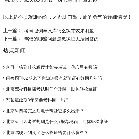
以上是
不惧艰难的你，才配拥有驾驶证的勇气的详细情况！
上一篇：
考驾照倒车入库怎么练才效果明显
下一篇：
驾校的哪些问题是教练也无法回答的
热点新闻
科目二练到什么程度才能去考试，你心里有数吗
问答周刊02期来了你知道报考驾驶证有效期几年吗
北京驾校科目四考试时间全攻略，助你轻松拿证
驾驶证延期3年需要考科目一吗？
北京科四考完之后电子驾驶证多久出来？
北京科目四考试规则是什么+报考秘籍，助你轻松拿证
北京驾驶证到期了怎么换证需要什么资料？