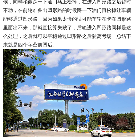
候，同样稍微踩一下油门马上松掉，在进入凹形路之后暂时
不动，在前轮准备出凹形路的时候踩一下油门再松掉让车辆
能够通过凹形路，因为如果太慢的话可能车轮在卡在凹形路
里面出不来，那就直接算失败了，后轮进入凹形路同样是这
么处理，之后就可以平稳通过凹形路之后驶离考场，总结下
来就是四个字凸前凹后。