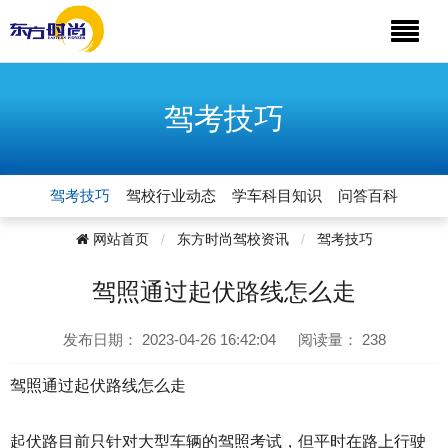
驾考技巧
驾考技巧
驾校行业动态
学车科目知识
问答百科
网站首页
东方时尚驾校资讯
驾考技巧
驾照通过起伏路线怎么走
发布日期：
2023-04-26 16:42:04
阅读量：
238
驾照通过起伏路线怎么走
起伏路目前只针对大型车辆的驾照考试，但平时在路上行驶