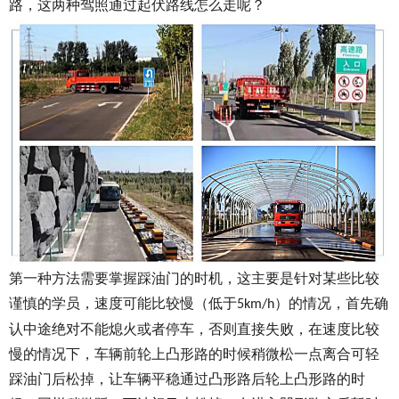
路，这两种
驾照通
过起伏路线怎么走呢？
第一种方法需要掌握踩油门的时机，这主要是针对某些比较
谨慎的学员，速度可能比较慢（低于
）的情况，首先确
5km/h
认中途绝对不能熄火或者停车，否则直接失败，在速度比较
慢的情况下，车辆前轮上凸形路的时候稍微松一点离合可轻
踩油门后松掉，让车辆平稳通过凸形路后轮上凸形路的时