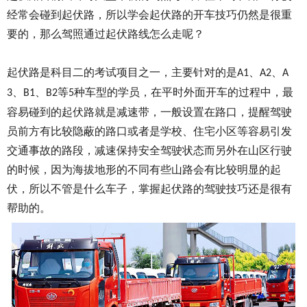
经常会碰到起伏路，所以学会起伏路的开车技巧仍然是很重
要的，那么驾照
通过起伏路线怎么
走呢？
起伏路是科目二的考试项目之一，主要针对的是
、
、
A1
A2
A
、
、
等
种车型的学员，在平时外面开车的过程中，最
3
B1
B2
5
容易碰到的起伏路就是减速带，一般设置在路口，提醒驾驶
员前方有比较隐蔽的路口或者是学校、住宅小区等容易引发
交通事故的路段，减速保持安全驾驶状态而另外在山区行驶
的时候，因为海拔地形的不同有些山路会有比较明显的起
伏，所以不管是什么车子，掌握起伏路的驾驶技巧还是很有
帮助的。