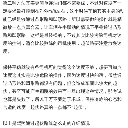
第二种方法其实更简单连油门都不需要踩，不过对速度有一
定要求最好控制在
左右，这个时候车辆其实本身的动
7~9km/h
能已经足够通过凸形路和凹形路，所以需要做的操作就是稍
微放一点点离合器，让车辆在半联动的情况下平稳通过凸形
路和凹形路，这样是最轻松的，不过其实比较考验司机对速
度的控制，适合比较熟练的司机使用，
起伏路要注意放慢速
度。
保持平稳驾驶有些司机可能觉得这个速度不够，想要再加点
速度这其实是比较危险的操作，因为速度过快的话，虽然通
过凸形路和凹形路都没有问题，但会造成车辆比较大的起
伏，甚至可能产生蹦跳的效果而一旦出现这种情况，那考试
也算是失败了，所以千万不要急于求成，保持冷静的心态和
合适的速度，起伏路真的一点都不
“起伏”。
以上是
驾照通过起伏路线怎么
走的详细情况！