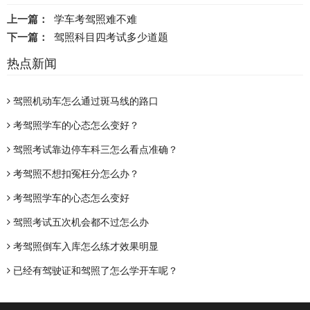
上一篇：
学车考驾照难不难
下一篇：
驾照科目四考试多少道题
热点新闻
驾照机动车怎么通过斑马线的路口
考驾照学车的心态怎么变好？
驾照考试靠边停车科三怎么看点准确？
考驾照不想扣冤枉分怎么办？
考驾照学车的心态怎么变好
驾照考试五次机会都不过怎么办
考驾照倒车入库怎么练才效果明显
已经有驾驶证和驾照了怎么学开车呢？