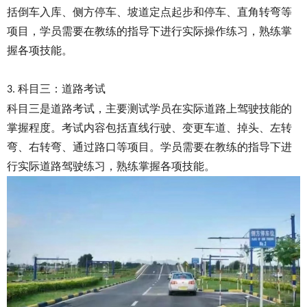
括倒车入库、侧方停车、坡道定点起步和停车、直角转弯等
项目，学员需要在教练的指导下进行实际操作练习，熟练掌
握各项技能。
科目三：道路考试
3.
科目三是道路考试，主要测试学员在实际道路上驾驶技能的
掌握程度。考试内容包括直线行驶、变更车道、掉头、左转
弯、右转弯、通过路口等项目。学员需要在教练的指导下进
行实际道路驾驶练习，熟练掌握各项技能。