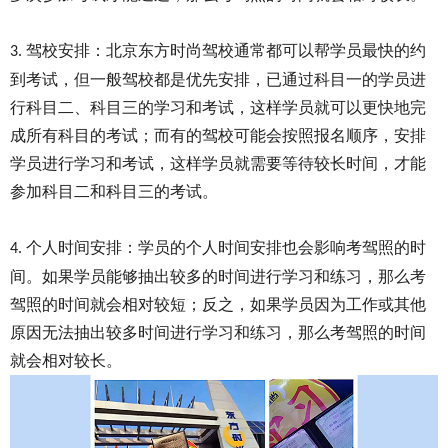
驾校安排：北京东方时尚驾校通常都可以帮学员最快的约
3.
到考试，但一般驾校都是优先安排，已通过科目一的学员进
行科目二、科目三的学习和考试，这样学员就可以更快地完
成所有科目的考试；而有的驾校可能会按照报名顺序，安排
学员进行学习和考试，这样学员就需要等待较长时间，才能
参加科目二和科目三的考试。
个人时间安排：学员的个人时间安排也会影响考驾照的时
4.
间。如果学员能够抽出较多的时间进行学习和练习，那么考
驾照的时间就会相对较短；反之，如果学员因为工作或其他
原因无法抽出较多时间进行学习和练习，那么考驾照的时间
就会相对较长。