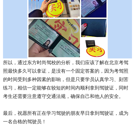
所以，通过东方时尚驾校的分析，我们应该了解在北京考驾
照最快多久可以拿证，是没有一个固定答案的，因为考驾照
的时间受到多种因素的影响，但是只要学员认真学习、刻苦
练习，相信一定能够在较短的时间内顺利拿到驾驶证，同时
考生还需要注意遵守交通法规，确保自己和他人的安全。
最后，祝愿所有正在学习驾驶的朋友早日拿到驾驶证，成为
一名合格的驾驶员！