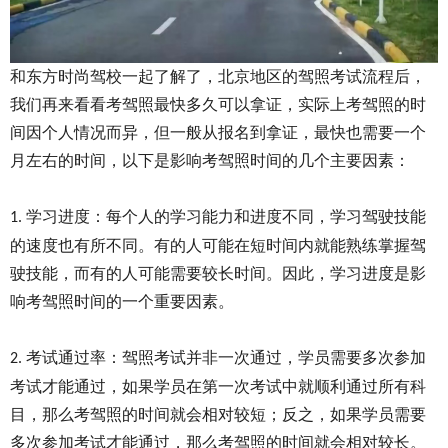
和东方时尚驾校一起了解了，北京地区的驾照考试流程后，
我们再来看看考驾照最快多久可以拿证，实际上考驾照的时
间因个人情况而异，但一般从报名到拿证，最快也需要一个
月左右的时间，以下是影响考驾照时间的几个主要因素：
学习进度：每个人的学习能力和进度不同，学习驾驶技能
1.
的速度也有所不同。有的人可能在短时间内就能熟练掌握驾
驶技能，而有的人可能需要较长时间。因此，学习进度是影
响考驾照时间的一个重要因素。
考试通过率：驾照考试并非一次通过，学员需要多次参加
2.
考试才能通过，如果学员在第一次考试中就顺利通过所有科
目，那么考驾照的时间就会相对较短；反之，如果学员需要
多次参加考试才能通过，那么考驾照的时间就会相对较长。