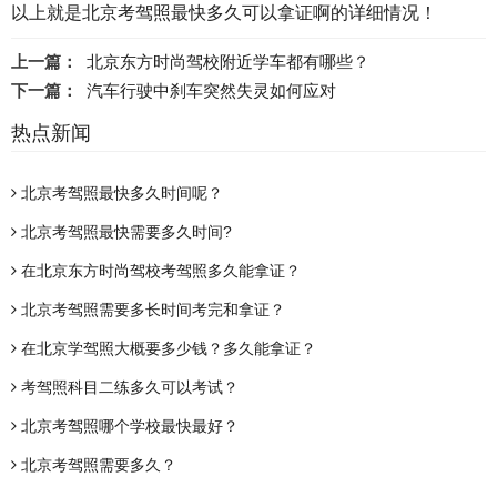
以上就是北京考驾照最快多久可以拿证啊的详细情况！
上一篇：
北京东方时尚驾校附近学车都有哪些？
下一篇：
汽车行驶中刹车突然失灵如何应对
热点新闻
北京考驾照最快多久时间呢？
北京考驾照最快需要多久时间?
在北京东方时尚驾校考驾照多久能拿证？
北京考驾照需要多长时间考完和拿证？
在北京学驾照大概要多少钱？多久能拿证？
考驾照科目二练多久可以考试？
北京考驾照哪个学校最快最好？
北京考驾照需要多久？