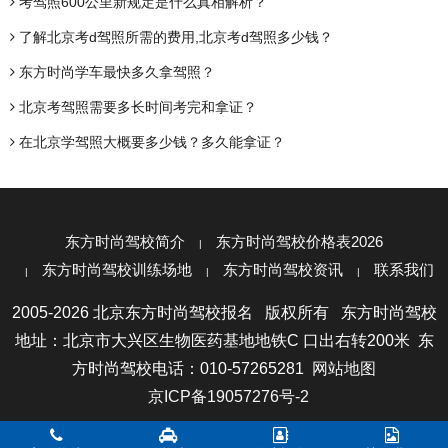
考驾照600公里新规定是什么真相解析？
​了解北京考d驾照所需的费用,北京考d驾照多少钱？
东方时尚学车最快多久拿驾照？
北京考驾照需要多长时间考完和拿证？
在北京学驾照大概要多少钱？多久能拿证？
东方时尚驾校简介
东方时尚驾校价格表2026
东方时尚驾校训练场地
东方时尚驾校资讯
联系我们
2005-2026 北京东方时尚驾校报名 版权所有 东方时尚驾校
地址：北京市大兴区生物医药基地地铁C 口出右转200米 东
方时尚驾校电话：010-57265281
网站地图
京ICP备19057276号-2