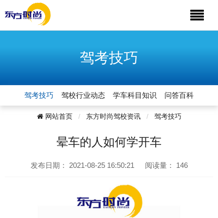
驾考技巧
驾考技巧
驾校行业动态
学车科目知识
问答百科
网站首页
东方时尚驾校资讯
驾考技巧
晕车的人如何学开车
发布日期：
2021-08-25 16:50:21
阅读量：
146