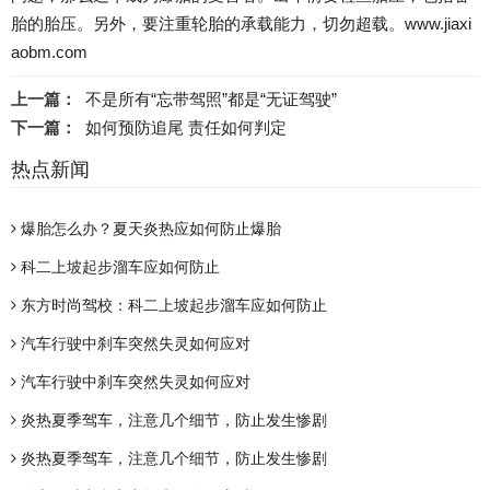
胎的胎压。另外，要注重轮胎的承载能力，切勿超载。www.jiaxi
aobm.com
上一篇：
不是所有“忘带驾照”都是“无证驾驶”
下一篇：
如何预防追尾 责任如何判定
热点新闻
爆胎怎么办？夏天炎热应如何防止爆胎
科二上坡起步溜车应如何防止
东方时尚驾校：科二上坡起步溜车应如何防止
汽车行驶中刹车突然失灵如何应对
汽车行驶中刹车突然失灵如何应对
炎热夏季驾车，注意几个细节，防止发生惨剧
炎热夏季驾车，注意几个细节，防止发生惨剧