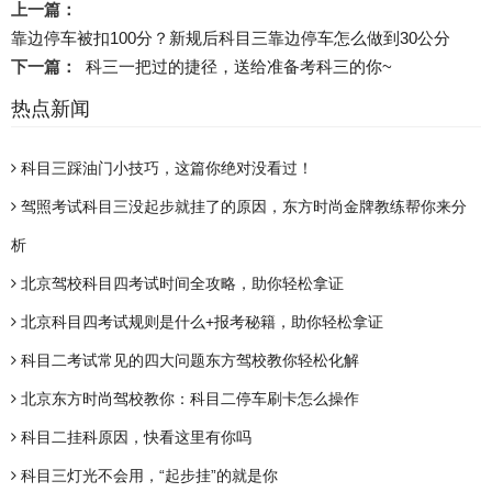
上一篇：
靠边停车被扣100分？新规后科目三靠边停车怎么做到30公分
下一篇：
科三一把过的捷径，送给准备考科三的你~
热点新闻
科目三踩油门小技巧，这篇你绝对没看过！
驾照考试科目三没起步就挂了的原因，东方时尚金牌教练帮你来分
析
北京驾校科目四考试时间全攻略，助你轻松拿证
北京科目四考试规则是什么+报考秘籍，助你轻松拿证
科目二考试常见的四大问题东方驾校教你轻松化解
北京东方时尚驾校教你：科目二停车刷卡怎么操作
科目二挂科原因，快看这里有你吗
科目三灯光不会用，“起步挂”的就是你