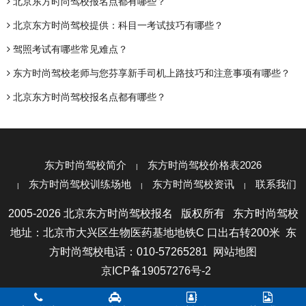
北京东方时尚驾校报名点都有哪些？
北京东方时尚驾校提供：科目一考试技巧有哪些？
驾照考试有哪些常见难点？
东方时尚驾校老师与您芬享新手司机上路技巧和注意事项有哪些？
北京东方时尚驾校报名点都有哪些？
东方时尚驾校简介
东方时尚驾校价格表2026
东方时尚驾校训练场地
东方时尚驾校资讯
联系我们
2005-2026 北京东方时尚驾校报名 版权所有 东方时尚驾校
地址：北京市大兴区生物医药基地地铁C 口出右转200米 东
方时尚驾校电话：010-57265281
网站地图
京ICP备19057276号-2