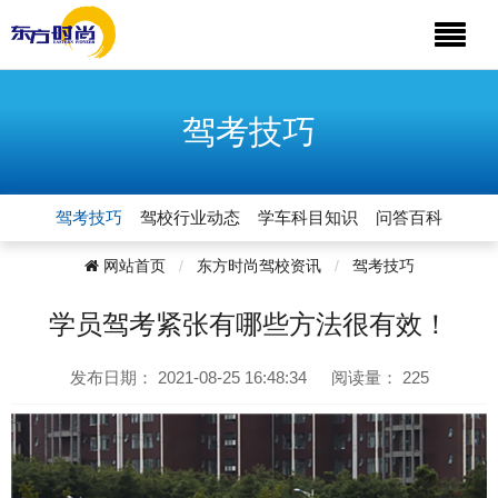
驾考技巧
驾考技巧
驾校行业动态
学车科目知识
问答百科
网站首页
东方时尚驾校资讯
驾考技巧
学员驾考紧张有哪些方法很有效！
发布日期：
2021-08-25 16:48:34
阅读量：
225