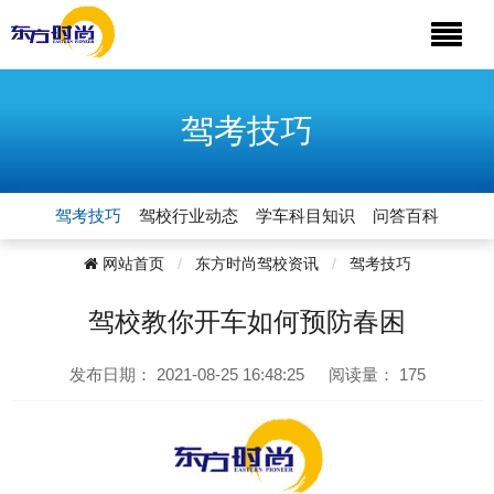
驾考技巧
驾考技巧
驾校行业动态
学车科目知识
问答百科
网站首页
东方时尚驾校资讯
驾考技巧
驾校教你开车如何预防春困
发布日期：
2021-08-25 16:48:25
阅读量：
175