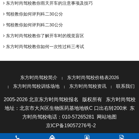
东方时尚驾校教你雨天开车的注意事项及技巧
驾校教你如何评判科二30公分
驾校教你如何评判科二30公分
东方时尚驾校教你了解开车时的视觉盲区
东方时尚驾校教你如何一次性过科三考试
东方时尚驾校简介
东方时尚驾校价格表2026
东方时尚驾校训练场地
东方时尚驾校资讯
联系我们
2005-2026 北京东方时尚驾校报名 版权所有 东方时尚驾校
地址：北京市大兴区生物医药基地地铁C 口出右转200米 东
方时尚驾校电话：010-57265281
网站地图
京ICP备19057276号-2