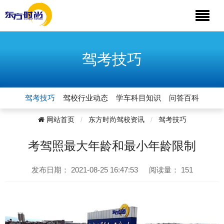
驾考技巧
驾考技巧
驾校行业动态
学车科目知识
问答百科
网站首页
东方时尚驾校资讯
驾考技巧
考驾照最大年龄和最小年龄限制
发布日期：
2021-08-25 16:47:53
阅读量：
151