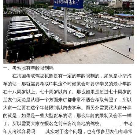
一、考驾照有年龄限制吗
在我国考取驾驶执照是有一定的年龄限制的，如果是小型汽
车的话，那就需要考取C本,这个时候就会对要求学员的最小年龄
在十八周岁以上、七十周岁以内了。那么如果是超过七十周岁的
朋友们无论是从哪一个方面来讲都非常不适合考取驾照了，所以
大家一定要在这个年龄限制以内去学车。而另外需要跟大家分享
的就是，如果是一些大型货车的话，那么年龄的限制又会不一样
了。所以需要大家在报名之前来咨询当地的驾校。 二、中老
年人考试容易吗 其实对于这个问题，也有很多朋友们都非常