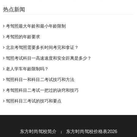
热点新闻
考驾照最大年龄和最小年龄限制
考驾照的年龄要求
北京考驾照需要多长时间考完和拿证？
驾照考试科目一高速速度和安全距离是多少？
老人学车年龄限制吗？
驾照科目一和科目二考试技巧和方法
考驾照科目二考试一把过的诀窍和技巧
驾照科目三考试的技巧和要点
东方时尚驾校简介
东方时尚驾校价格表2026