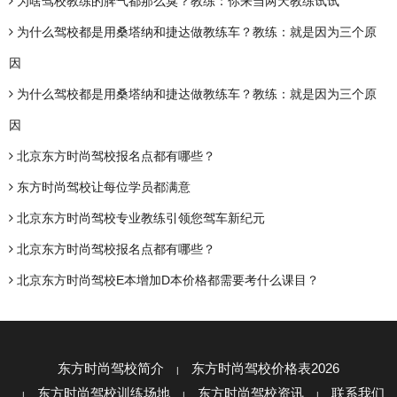
为啥驾校教练的脾气都那么臭？教练：你来当两天教练试试
为什么驾校都是用桑塔纳和捷达做教练车？教练：就是因为三个原
因
为什么驾校都是用桑塔纳和捷达做教练车？教练：就是因为三个原
因
北京东方时尚驾校报名点都有哪些？
东方时尚驾校让每位学员都满意
北京东方时尚驾校专业教练引领您驾车新纪元
北京东方时尚驾校报名点都有哪些？
北京东方时尚驾校E本增加D本价格都需要考什么课目？
东方时尚驾校简介
东方时尚驾校价格表2026
东方时尚驾校训练场地
东方时尚驾校资讯
联系我们