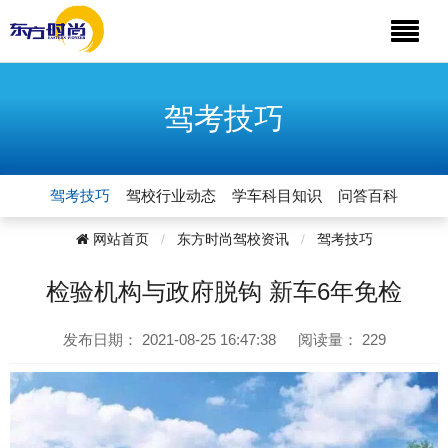
驾考技巧
驾考技巧
驾校行业动态
学车科目知识
问答百科
网站首页
东方时尚驾校资讯
驾考技巧
检验机构与政府脱钩 新车6年免检
发布日期：
2021-08-25 16:47:38
阅读量：
229