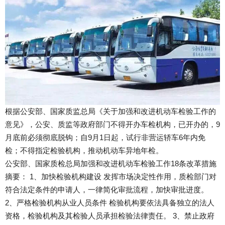
根据公安部、国家质监总局《关于加强和改进机动车检验工作的
意见》，公安、质监等政府部门不得开办车检机构，已开办的，9
月底前必须彻底脱钩；自9月1日起，试行非营运轿车6年内免
检；不得指定检验机构，推动机动车异地年检。
公安部、国家质检总局加强和改进机动车检验工作18条改革措施
摘要： 1、加快检验机构建设 发挥市场决定性作用，质检部门对
符合法定条件的申请人，一律简化审批流程，加快审批进度。
2、严格检验机构从业人员条件 检验机构要依法具备独立的法人
资格，检验机构及其检验人员承担检验法律责任。 3、禁止政府