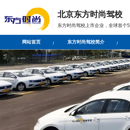
北京东方时尚驾校
东方时尚驾校上市企业，全球首个5
网站首页
东方时尚驾校简介