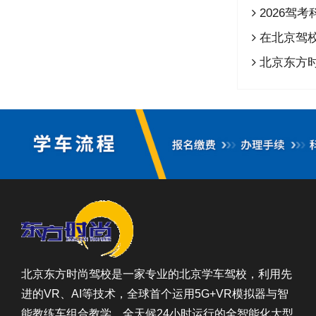
2026驾
在北京驾
北京东方
北京东方时尚驾校是一家专业的北京学车驾校，利用先
进的VR、AI等技术，全球首个运用5G+VR模拟器与智
能教练车组合教学、全天候24小时运行的全智能化大型