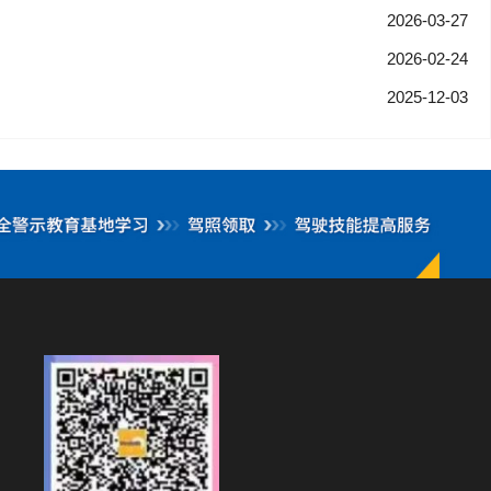
2026-03-27
2026-02-24
2025-12-03