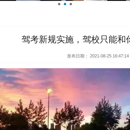
驾考新规实施，驾校只能和你
发布日期：
2021-08-25 16:47:14