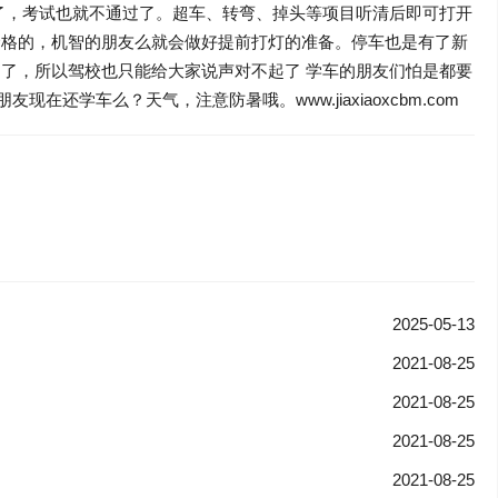
了，考试也就不通过了。超车、转弯、掉头等项目听清后即可打开
合格的，机智的朋友么就会做好提前打灯的准备。停车也是有了新
了，所以驾校也只能给大家说声对不起了 学车的朋友们怕是都要
还学车么？天气，注意防暑哦。www.jiaxiaoxcbm.com
2025-05-13
2021-08-25
2021-08-25
2021-08-25
2021-08-25