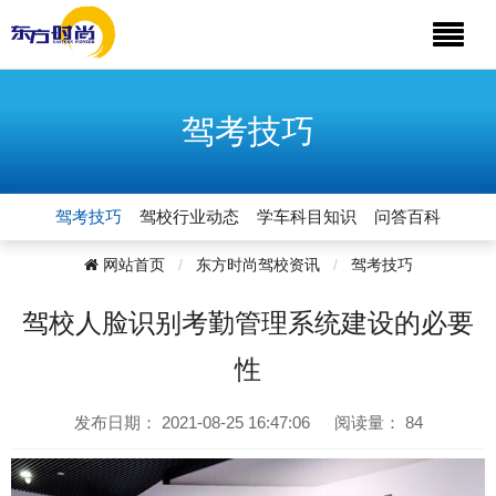
驾考技巧
驾考技巧
驾校行业动态
学车科目知识
问答百科
网站首页
东方时尚驾校资讯
驾考技巧
驾校人脸识别考勤管理系统建设的必要
性
发布日期：
2021-08-25 16:47:06
阅读量：
84