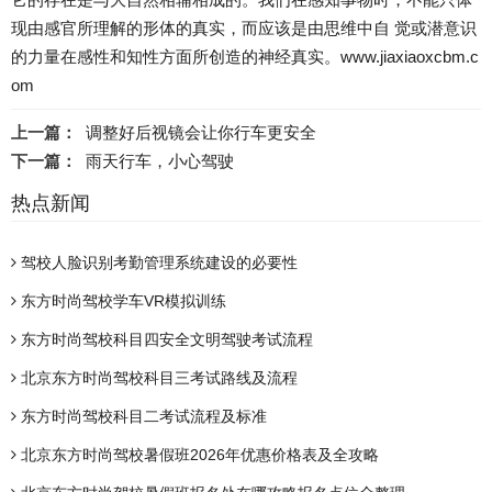
现由感官所理解的形体的真实，而应该是由思维中自 觉或潜意识
的力量在感性和知性方面所创造的神经真实。www.jiaxiaoxcbm.c
om
上一篇：
调整好后视镜会让你行车更安全
下一篇：
雨天行车，小心驾驶
热点新闻
驾校人脸识别考勤管理系统建设的必要性
东方时尚驾校学车VR模拟训练
东方时尚驾校科目四安全文明驾驶考试流程
北京东方时尚驾校科目三考试路线及流程
东方时尚驾校科目二考试流程及标准
北京东方时尚驾校暑假班2026年优惠价格表及全攻略