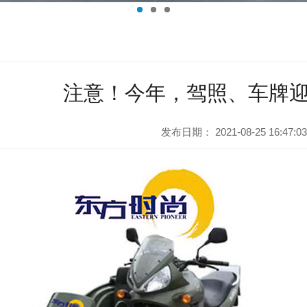
注意！今年，驾照、车牌
发布日期：
2021-08-25 16:47:03