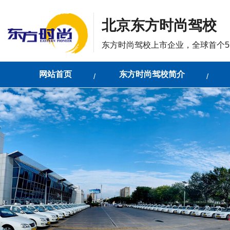
北京东方时尚驾校
东方时尚驾校上市企业，全球首个5
网站首页
东方时尚驾校简介