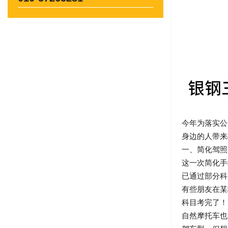
今年为落实公
身边的人带来
一、简化驾照
这一次简化手
已通过部分科
有些朋友在某
科目考完了！
自然摩托车也