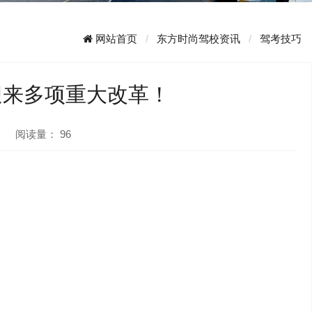
网站首页
东方时尚驾校资讯
驾考技巧
迎来多项重大改革！
阅读量：
96