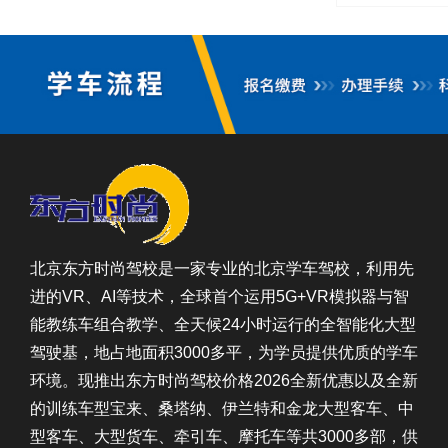
北京东方时尚驾校是一家专业的北京学车驾校，利用先
进的VR、AI等技术，全球首个运用5G+VR模拟器与智
能教练车组合教学、全天候24小时运行的全智能化大型
驾驶基，地占地面积3000多平，为学员提供优质的学车
环境。现推出东方时尚驾校价格2026全新优惠以及全新
的训练车型宝来、桑塔纳、伊兰特和金龙大型客车、中
型客车、大型货车、牵引车、摩托车等共3000多部，供