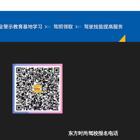
东方时尚驾校报名电话