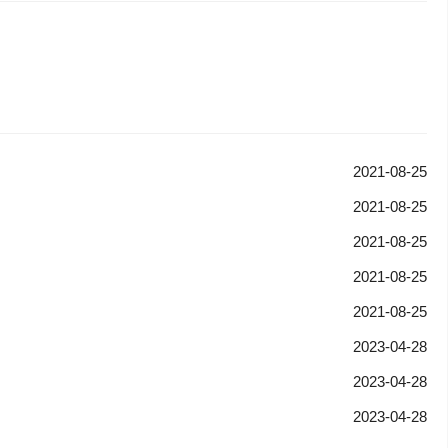
2021-08-25
2021-08-25
2021-08-25
2021-08-25
2021-08-25
2023-04-28
2023-04-28
2023-04-28