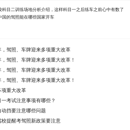
校科目二训练场地分析介绍，这样科目一之后练车之前心中有数了
中国的驾照能在哪些国家开车
年，驾照、车牌迎来多项重大改革
年，驾照、车牌迎来多项重大改革！
年，驾照、车牌迎来多项重大改革
年，驾照、车牌迎来多项重大改革！
多项重大改革
目一考试注意事项有哪些？
自动挡要注意哪些问题
驾校提醒考驾照新政策要注意