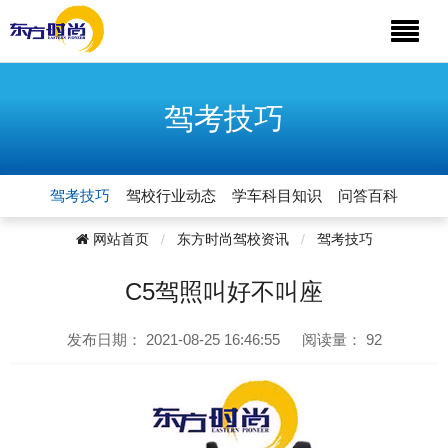
驾考技巧
驾考技巧
驾校行业动态
学车科目知识
问答百科
网站首页
东方时尚驾校资讯
驾考技巧
C5驾照叫好不叫座
发布日期：
2021-08-25 16:46:55
阅读量：
92