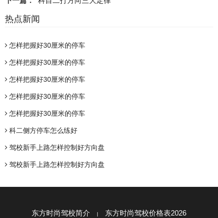
下一篇：
科目二打方向三大定律
热点新闻
怎样把握好30厘米的停车
怎样把握好30厘米的停车
怎样把握好30厘米的停车
怎样把握好30厘米的停车
怎样把握好30厘米的停车
科二侧方停车怎么练好
驾校新手上路怎样控制好方向盘
驾校新手上路怎样控制好方向盘
东方时尚驾校简介
东方时尚驾校价格表2026