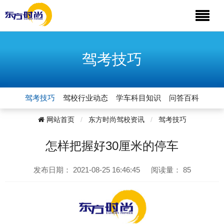
驾考技巧
驾考技巧
驾校行业动态
学车科目知识
问答百科
网站首页
东方时尚驾校资讯
驾考技巧
怎样把握好30厘米的停车
发布日期：
2021-08-25 16:46:45
阅读量：
85