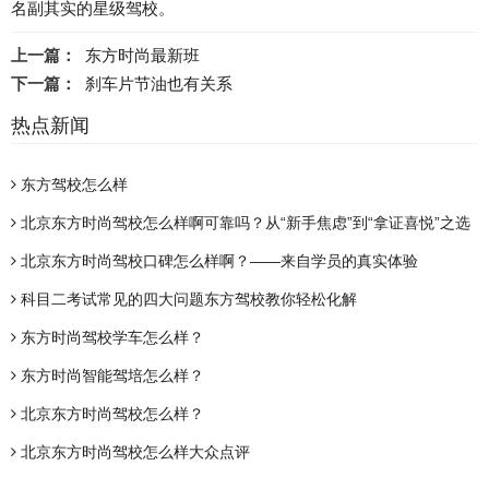
名副其实的星级驾校。
上一篇：
东方时尚最新班
下一篇：
刹车片节油也有关系
热点新闻
东方驾校怎么样
北京东方时尚驾校怎么样啊可靠吗？从“新手焦虑”到“拿证喜悦”之选
北京东方时尚驾校口碑怎么样啊？——来自学员的真实体验
科目二考试常见的四大问题东方驾校教你轻松化解
东方时尚驾校学车怎么样？
东方时尚智能驾培怎么样？
北京东方时尚驾校怎么样？
北京东方时尚驾校怎么样大众点评