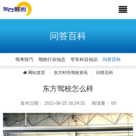
问答百科
驾考技巧
驾校行业动态
学车科目知识
问答百科
网站首页
东方时尚驾校资讯
问答百科
东方驾校怎么样
发布日期：
2021-08-25 16:24:32
阅读量：
69