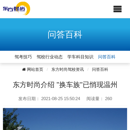
问答百科
驾考技巧
驾校行业动态
学车科目知识
问答百科
网站首页
东方时尚驾校资讯
问答百科
东方时尚介绍 "换车族"已悄现温州
发布日期：
2021-08-25 15:50:24
阅读量：
260